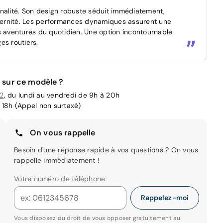
nnalité. Son design robuste séduit immédiatement,
modernité. Les performances dynamiques assurent une
s aventures du quotidien. Une option incontournable
es routiers.
 sur ce modèle ?
02
, du lundi au vendredi de 9h à 20h
 18h (Appel non surtaxé)
On vous rappelle
Besoin d'une réponse rapide à vos questions ? On vous
rappelle immédiatement !
Votre numéro de téléphone
Rappelez-moi
Vous disposez du droit de vous opposer gratuitement au