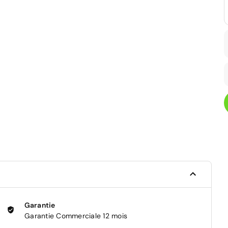
Garantie
Garantie Commerciale 12 mois