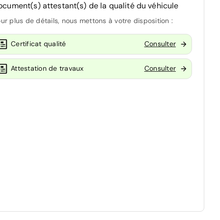
ocument(s) attestant(s) de la qualité du véhicule
ur plus de détails, nous mettons à votre disposition :
Certificat qualité
Consulter
Attestation de travaux
Consulter