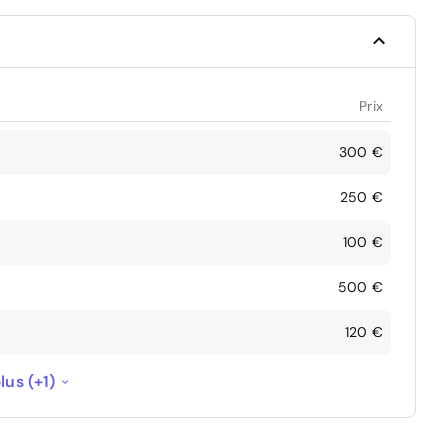
Prix
300 €
250 €
100 €
500 €
120 €
200 €
lus (+1)