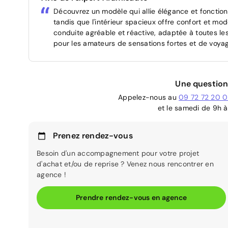
Découvrez un modèle qui allie élégance et fonctio
tandis que l'intérieur spacieux offre confort et 
conduite agréable et réactive, adaptée à toutes le
pour les amateurs de sensations fortes et de voyag
Une question
Appelez-nous au
09 72 72 20 
et le samedi de 9h à
Prenez rendez-vous
Besoin d'un accompagnement pour votre projet
d'achat et/ou de reprise ? Venez nous rencontrer en
agence !
Prendre rendez-vous en agence