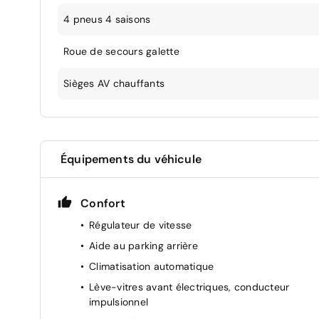
4 pneus 4 saisons
Roue de secours galette
Sièges AV chauffants
Équipements du véhicule
Confort
Régulateur de vitesse
Aide au parking arrière
Climatisation automatique
Lève-vitres avant électriques, conducteur
impulsionnel