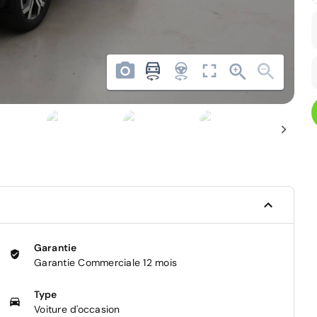
Garantie
Garantie Commerciale 12 mois
Type
Voiture d'occasion