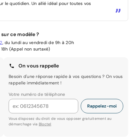
le quotidien. Un allié idéal pour toutes vos
 sur ce modèle ?
02
, du lundi au vendredi de 9h à 20h
 18h (Appel non surtaxé)
On vous rappelle
Besoin d'une réponse rapide à vos questions ? On vous
rappelle immédiatement !
Votre numéro de téléphone
Rappelez-moi
Vous disposez du droit de vous opposer gratuitement au
démarchage via
Bloctel