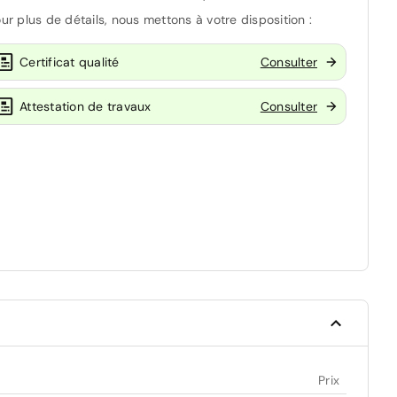
ur plus de détails, nous mettons à votre disposition :
Certificat qualité
Consulter
Attestation de travaux
Consulter
Prix