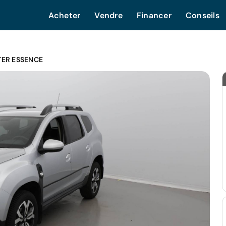
Acheter
Vendre
Financer
Conseils
TER ESSENCE