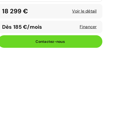
18 299 €
Voir le détail
Dès 185 €/mois
Financer
Contactez-nous