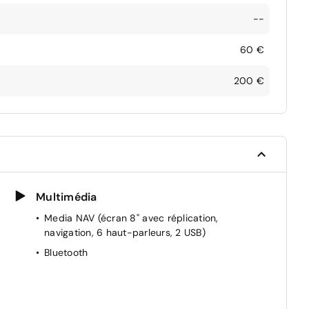
--
60 €
200 €
Multimédia
Media NAV (écran 8'' avec réplication,
navigation, 6 haut-parleurs, 2 USB)
Bluetooth