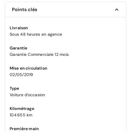
Points clés
Livraison
Sous 48 heures en agence
Garantie
Garantie Commerciale 12 mois
Mise en circulation
02/05/2019
Type
Voiture d'occasion
Kilométrage
104 655 km
Première main