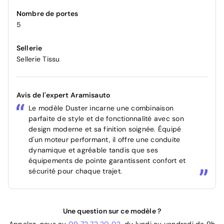
Nombre de portes
5
Sellerie
Sellerie Tissu
Avis de l'expert Aramisauto
Le modèle Duster incarne une combinaison
parfaite de style et de fonctionnalité avec son
design moderne et sa finition soignée. Équipé
d'un moteur performant, il offre une conduite
dynamique et agréable tandis que ses
équipements de pointe garantissent confort et
sécurité pour chaque trajet.
Une question sur ce modèle ?