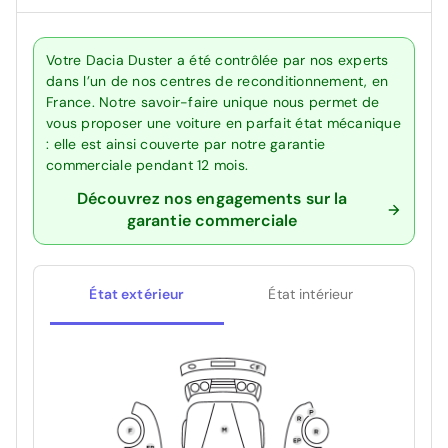
Votre Dacia Duster a été contrôlée par nos experts
dans l’un de nos centres de reconditionnement, en
France. Notre savoir-faire unique nous permet de
vous proposer une voiture en parfait état mécanique
: elle est ainsi couverte par notre garantie
commerciale pendant 12 mois.
Découvrez nos engagements sur la
garantie commerciale
État extérieur
État intérieur