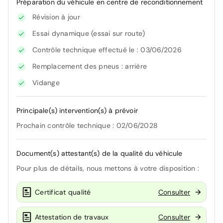
Préparation du véhicule en centre de reconditionnement
Révision à jour
Essai dynamique (essai sur route)
Contrôle technique effectué le : 03/06/2026
Remplacement des pneus : arrière
Vidange
Principale(s) intervention(s) à prévoir
Prochain contrôle technique : 02/06/2028
Document(s) attestant(s) de la qualité du véhicule
Pour plus de détails, nous mettons à votre disposition :
Certificat qualité
Consulter
Attestation de travaux
Consulter