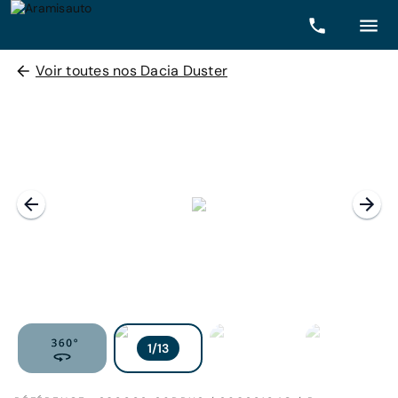
Voir toutes nos Dacia Duster