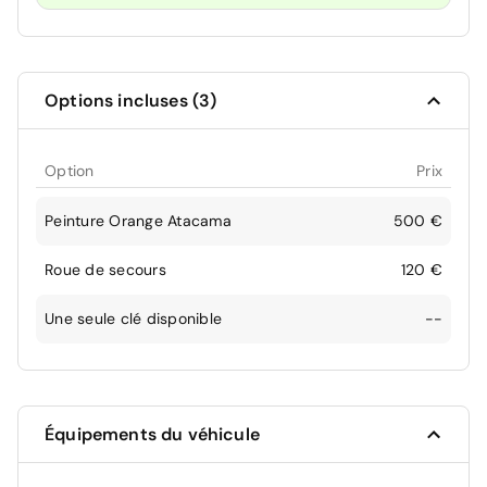
Options incluses (3)
Option
Prix
Peinture Orange Atacama
500 €
Roue de secours
120 €
Une seule clé disponible
--
Équipements du véhicule