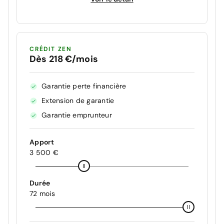
CRÉDIT ZEN
Dès 218 €/mois
Garantie perte financière
Extension de garantie
Garantie emprunteur
Apport
3 500 €
Durée
72 mois