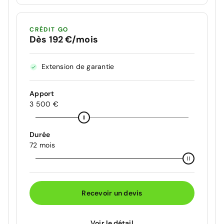
CRÉDIT GO
Dès 192 €/mois
Extension de garantie
Apport
3 500 €
Durée
72 mois
Recevoir un devis
Voir le détail