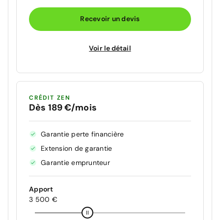
Recevoir un devis
Voir le détail
CRÉDIT ZEN
Dès 189 €/mois
Garantie perte financière
Extension de garantie
Garantie emprunteur
Apport
3 500 €