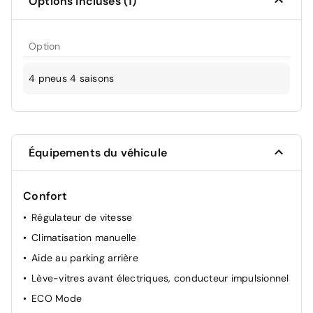
Options incluses (1)
Option
4 pneus 4 saisons
Équipements du véhicule
Confort
Régulateur de vitesse
Climatisation manuelle
Aide au parking arrière
Lève-vitres avant électriques, conducteur impulsionnel
ECO Mode