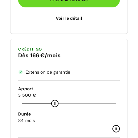
Voir le détail
CRÉDIT GO
Dès 166 €/mois
Extension de garantie
Apport
3 500 €
Durée
84 mois