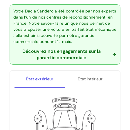
Votre Dacia Sandero a été contrôlée par nos experts
dans l’un de nos centres de reconditionnement, en
France. Notre savoir-faire unique nous permet de
vous proposer une voiture en parfait état mécanique
: elle est ainsi couverte par notre garantie
commerciale pendant 12 mois.
Découvrez nos engagements sur la
garantie commerciale
État extérieur
État intérieur