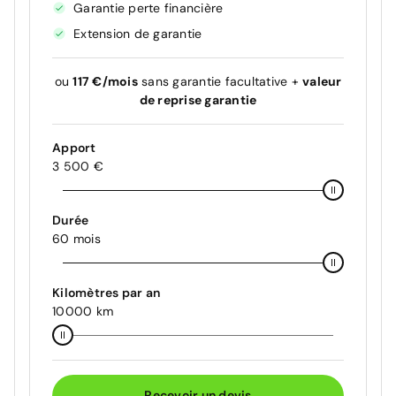
Garantie perte financière
Extension de garantie
ou
117 €/mois
sans garantie facultative +
valeur
de reprise garantie
Apport
3 500 €
Durée
60 mois
Kilomètres par an
10000 km
Recevoir un devis