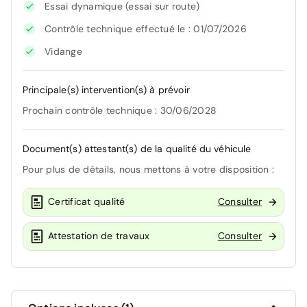
Essai dynamique (essai sur route)
Contrôle technique effectué le : 01/07/2026
Vidange
Principale(s) intervention(s) à prévoir
Prochain contrôle technique : 30/06/2028
Document(s) attestant(s) de la qualité du véhicule
Pour plus de détails, nous mettons à votre disposition :
Certificat qualité
Consulter
Attestation de travaux
Consulter