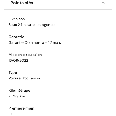
Points clés
Livraison
Sous 24 heures en agence
Garantie
Garantie Commerciale 12 mois
Mise en circulation
16/09/2022
Type
Voiture d'occasion
Kilométrage
71 799 km
Première main
Oui