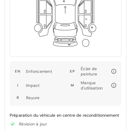
Éclat de
Enfoncement
EN
EP
peinture
Marque
Impact
I
M
d'utilisation
Rayure
R
Préparation du véhicule en centre de reconditionnement
Révision à jour