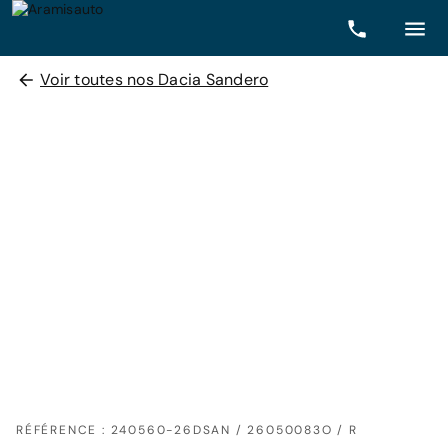
Voir toutes nos Dacia Sandero
RÉFÉRENCE : 240560-26DSAN / 26050083O / R