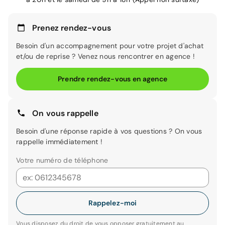
Prenez rendez-vous
Besoin d'un accompagnement pour votre projet d'achat
et/ou de reprise ? Venez nous rencontrer en agence !
Prendre rendez-vous en agence
On vous rappelle
Besoin d'une réponse rapide à vos questions ? On vous
rappelle immédiatement !
Votre numéro de téléphone
Rappelez-moi
Vous disposez du droit de vous opposer gratuitement au