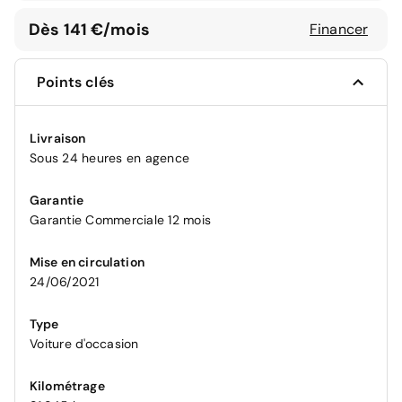
Dès 141 €/mois
Financer
Points clés
Livraison
Sous 24 heures en agence
Garantie
Garantie Commerciale 12 mois
Mise en circulation
24/06/2021
Type
Voiture d'occasion
Kilométrage