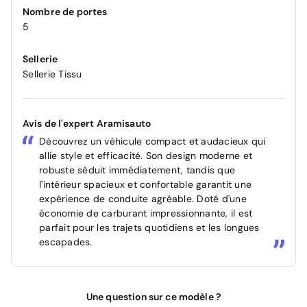
Nombre de portes
5
Sellerie
Sellerie Tissu
Avis de l'expert Aramisauto
Découvrez un véhicule compact et audacieux qui
allie style et efficacité. Son design moderne et
robuste séduit immédiatement, tandis que
l'intérieur spacieux et confortable garantit une
expérience de conduite agréable. Doté d'une
économie de carburant impressionnante, il est
parfait pour les trajets quotidiens et les longues
escapades.
Une question sur ce modèle ?