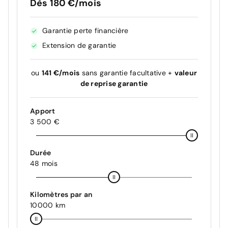
Dès 180 €/mois
Garantie perte financière
Extension de garantie
ou
141 €/mois
sans garantie facultative +
valeur
de reprise garantie
Apport
3 500 €
Durée
48 mois
Kilomètres par an
10000 km