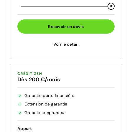
Recevoir un devis
Voir le détail
CRÉDIT ZEN
Dès 200 €/mois
Garantie perte financière
Extension de garantie
Garantie emprunteur
Apport