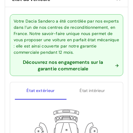
Votre Dacia Sandero a été contrôlée par nos experts
dans l’un de nos centres de reconditionnement, en
France. Notre savoir-faire unique nous permet de
vous proposer une voiture en parfait état mécanique
: elle est ainsi couverte par notre garantie
commerciale pendant 12 mois.
Découvrez nos engagements sur la
garantie commerciale
État extérieur
État intérieur