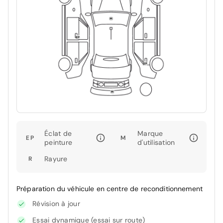
Éclat de
Marque
EP
M
peinture
d'utilisation
Rayure
R
Préparation du véhicule en centre de reconditionnement
Révision à jour
Essai dynamique (essai sur route)