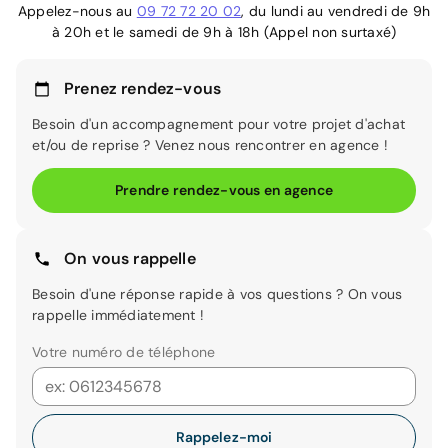
Appelez-nous au
09 72 72 20 02
, du lundi au vendredi de 9h
à 20h et le samedi de 9h à 18h (Appel non surtaxé)
Prenez rendez-vous
Besoin d'un accompagnement pour votre projet d'achat
et/ou de reprise ? Venez nous rencontrer en agence !
Prendre rendez-vous en agence
On vous rappelle
Besoin d'une réponse rapide à vos questions ? On vous
rappelle immédiatement !
Votre numéro de téléphone
Rappelez-moi