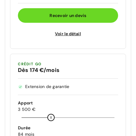
Recevoir un devis
Voir le détail
CRÉDIT GO
Dès 174 €/mois
Extension de garantie
Apport
3 500 €
Durée
84 mois