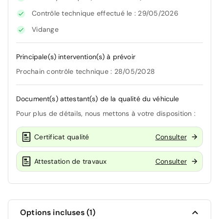
Contrôle technique effectué le : 29/05/2026
Vidange
Principale(s) intervention(s) à prévoir
Prochain contrôle technique : 28/05/2028
Document(s) attestant(s) de la qualité du véhicule
Pour plus de détails, nous mettons à votre disposition :
Certificat qualité
Consulter
Attestation de travaux
Consulter
Options incluses (1)