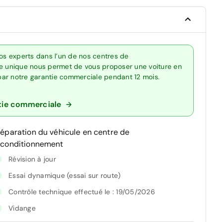
s experts dans l’un de nos centres de
re unique nous permet de vous proposer une voiture en
 par notre garantie commerciale pendant 12 mois.
tie commerciale
réparation du véhicule en centre de
econditionnement
Révision à jour
Essai dynamique (essai sur route)
Contrôle technique effectué le : 19/05/2026
Vidange