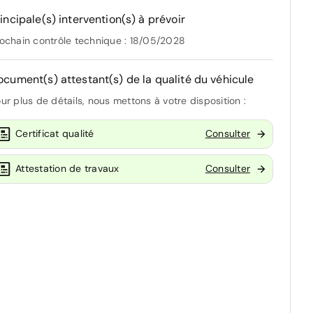
incipale(s) intervention(s) à prévoir
ochain contrôle technique : 18/05/2028
ocument(s) attestant(s) de la qualité du véhicule
ur plus de détails, nous mettons à votre disposition :
Certificat qualité
Consulter
Attestation de travaux
Consulter