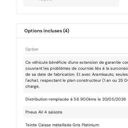
Options incluses (4)
Option
Ce véhicule bénéficie d'une extension de garantie co
couvrant les problèmes de courroie liés à la surcons
de sa date de fabrication. Et avec Aramisauto, seules 
l'achat, respectant le plan constructeur (1 an ou 25 
charge.
Distribution remplacée à 56 900kms le 20/05/2026
Pneus AV 4 saisons
Teinte Caisse métallisée Gris Platinium