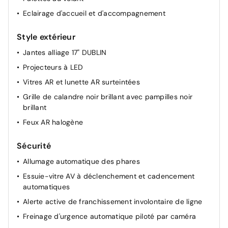
Eclairage d'accueil et d'accompagnement
Style extérieur
Jantes alliage 17" DUBLIN
Projecteurs à LED
Vitres AR et lunette AR surteintées
Grille de calandre noir brillant avec pampilles noir
brillant
Feux AR halogène
Sécurité
Allumage automatique des phares
Essuie-vitre AV à déclenchement et cadencement
automatiques
Alerte active de franchissement involontaire de ligne
Freinage d'urgence automatique piloté par caméra