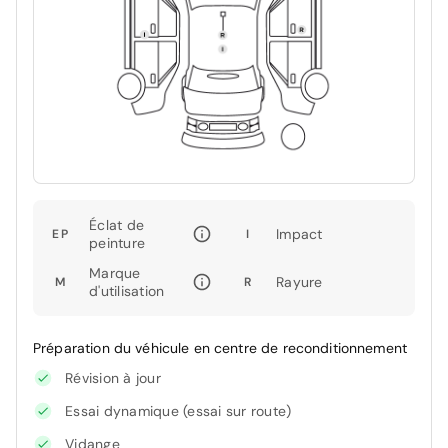
Éclat de
Impact
EP
I
peinture
Marque
Rayure
M
R
d'utilisation
Préparation du véhicule en centre de reconditionnement
Révision à jour
Essai dynamique (essai sur route)
Vidange