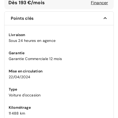
Dès 193 €/mois
Financer
Points clés
Livraison
Sous 24 heures en agence
Garantie
Garantie Commerciale 12 mois
Mise en circulation
22/04/2024
Type
Voiture d'occasion
Kilométrage
11 488 km