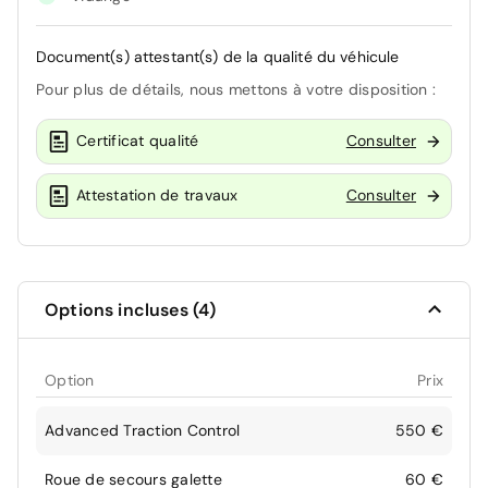
Document(s) attestant(s) de la qualité du véhicule
Pour plus de détails, nous mettons à votre disposition :
Certificat qualité
Consulter
Attestation de travaux
Consulter
Options incluses (4)
Option
Prix
Advanced Traction Control
550 €
Roue de secours galette
60 €