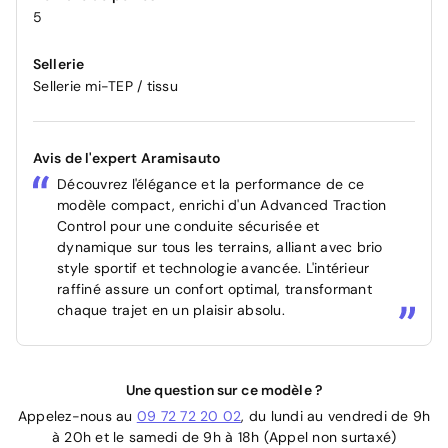
5
Sellerie
Sellerie mi-TEP / tissu
Avis de l'expert Aramisauto
Découvrez l'élégance et la performance de ce
modèle compact, enrichi d'un Advanced Traction
Control pour une conduite sécurisée et
dynamique sur tous les terrains, alliant avec brio
style sportif et technologie avancée. L'intérieur
raffiné assure un confort optimal, transformant
chaque trajet en un plaisir absolu.
Une question sur ce modèle ?
Appelez-nous au
09 72 72 20 02
, du lundi au vendredi de 9h
à 20h et le samedi de 9h à 18h (Appel non surtaxé)