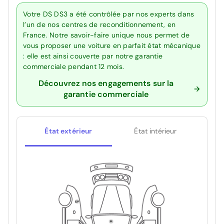
Votre DS DS3 a été contrôlée par nos experts dans
l’un de nos centres de reconditionnement, en
France. Notre savoir-faire unique nous permet de
vous proposer une voiture en parfait état mécanique
: elle est ainsi couverte par notre garantie
commerciale pendant 12 mois.
Découvrez nos engagements sur la
garantie commerciale
État extérieur
État intérieur