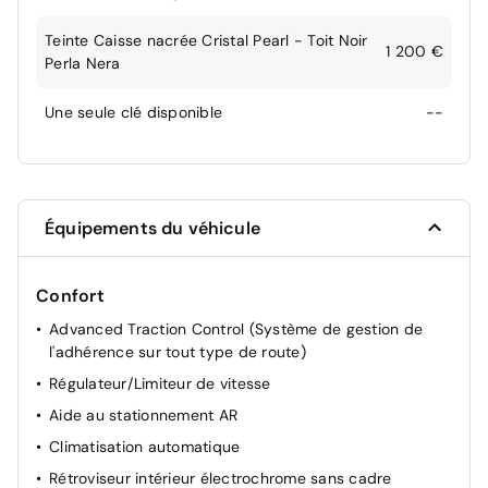
Teinte Caisse nacrée Cristal Pearl - Toit Noir
1 200 €
Perla Nera
Une seule clé disponible
--
Équipements du véhicule
Confort
Advanced Traction Control (Système de gestion de
l'adhérence sur tout type de route)
Régulateur/Limiteur de vitesse
Aide au stationnement AR
Climatisation automatique
Rétroviseur intérieur électrochrome sans cadre