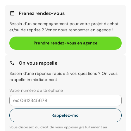
Prenez rendez-vous
Besoin d'un accompagnement pour votre projet d'achat
et/ou de reprise ? Venez nous rencontrer en agence !
Prendre rendez-vous en agence
On vous rappelle
Besoin d'une réponse rapide à vos questions ? On vous
rappelle immédiatement !
Votre numéro de téléphone
Rappelez-moi
Vous disposez du droit de vous opposer gratuitement au