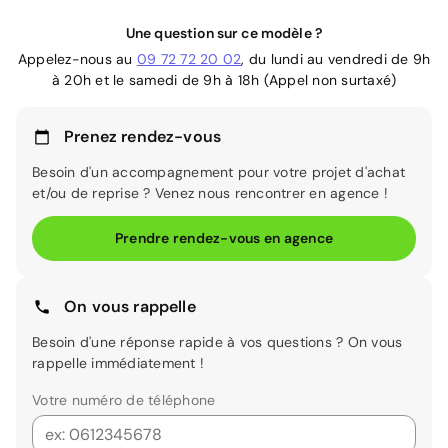
Une question sur ce modèle ?
Appelez-nous au
09 72 72 20 02
, du lundi au vendredi de 9h
à 20h et le samedi de 9h à 18h (Appel non surtaxé)
Prenez rendez-vous
Besoin d'un accompagnement pour votre projet d'achat
et/ou de reprise ? Venez nous rencontrer en agence !
Prendre rendez-vous en agence
On vous rappelle
Besoin d'une réponse rapide à vos questions ? On vous
rappelle immédiatement !
Votre numéro de téléphone