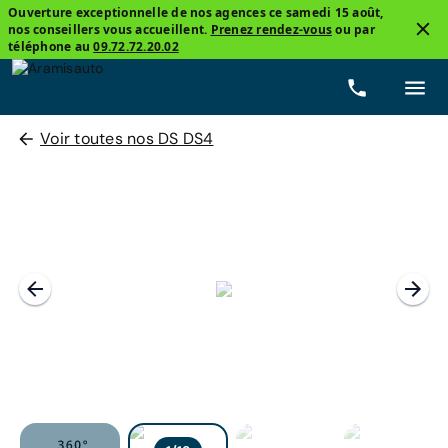
Ouverture exceptionnelle de nos agences ce samedi 15 août,
nos conseillers vous accueillent.
Prenez rendez-vous
ou par
téléphone au
09.72.72.20.02
Voir toutes nos DS DS4