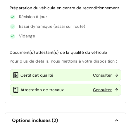
Préparation du véhicule en centre de reconditionnement
Révision à jour
Essai dynamique (essai sur route)
Vidange
Document(s) attestant(s) de la qualité du véhicule
Pour plus de détails, nous mettons à votre disposition :
Certificat qualité
Consulter
Attestation de travaux
Consulter
Options incluses (2)