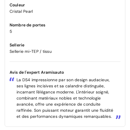
Couleur
Cristal Pearl
Nombre de portes
5
Sellerie
Sellerie mi-TEP / tissu
Avis de l'expert Aramisauto
La DS4 impressionne par son design audacieux,
ses lignes incisives et sa calandre distinguée,
incarnant l'élégance moderne. L'intérieur soigné,
combinant matériaux nobles et technologie
avancée, offre une expérience de conduite
raffinée. Son puissant moteur garantit une fluidité
et des performances dynamiques remarquables.