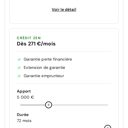
Voir le détail
CRÉDIT ZEN
Dès 271 €/mois
Garantie perte financière
Extension de garantie
Garantie emprunteur
Apport
5 000 €
Durée
72 mois