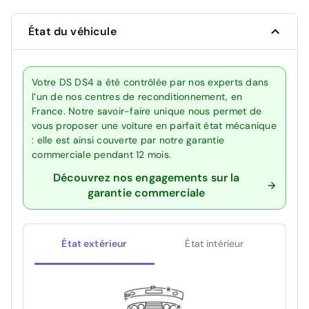
État du véhicule
Votre DS DS4 a été contrôlée par nos experts dans
l’un de nos centres de reconditionnement, en
France. Notre savoir-faire unique nous permet de
vous proposer une voiture en parfait état mécanique
: elle est ainsi couverte par notre garantie
commerciale pendant 12 mois.
Découvrez nos engagements sur la
garantie commerciale
État extérieur
État intérieur