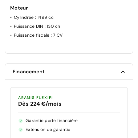
Moteur
Cylindrée
: 1499 cc
Puissance DIN
: 130 ch
Puissance fiscale
: 7 CV
Financement
ARAMIS FLEXIFI
Dès 224 €/mois
Garantie perte financière
Extension de garantie