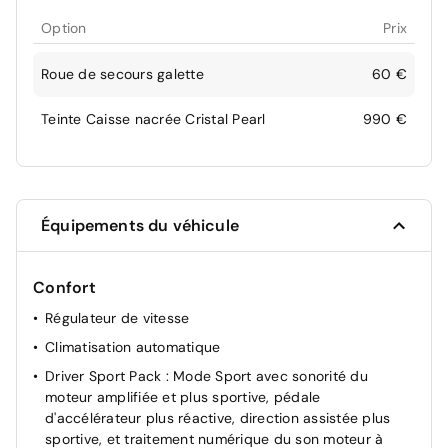
Option
Prix
Roue de secours galette
60 €
Teinte Caisse nacrée Cristal Pearl
990 €
Équipements du véhicule
Confort
Régulateur de vitesse
Climatisation automatique
Driver Sport Pack : Mode Sport avec sonorité du
moteur amplifiée et plus sportive, pédale
d'accélérateur plus réactive, direction assistée plus
sportive, et traitement numérique du son moteur à