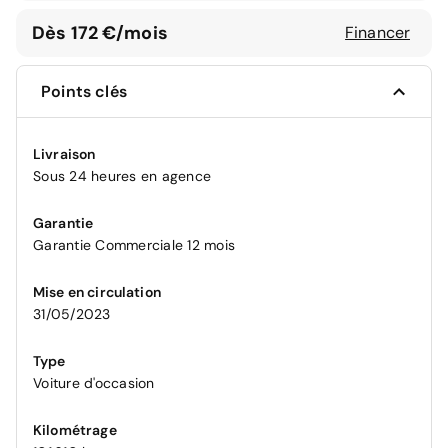
Dès 172 €/mois
Financer
Points clés
Livraison
Sous 24 heures en agence
Garantie
Garantie Commerciale 12 mois
Mise en circulation
31/05/2023
Type
Voiture d'occasion
Kilométrage