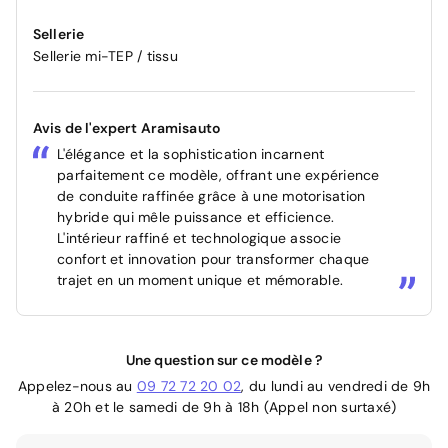
Sellerie
Sellerie mi-TEP / tissu
Avis de l'expert Aramisauto
L'élégance et la sophistication incarnent
parfaitement ce modèle, offrant une expérience
de conduite raffinée grâce à une motorisation
hybride qui mêle puissance et efficience.
L'intérieur raffiné et technologique associe
confort et innovation pour transformer chaque
trajet en un moment unique et mémorable.
Une question sur ce modèle ?
Appelez-nous au
09 72 72 20 02
, du lundi au vendredi de 9h
à 20h et le samedi de 9h à 18h (Appel non surtaxé)