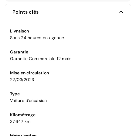
Points clés
Livraison
Sous 24 heures en agence
Garantie
Garantie Commerciale 12 mois
Mise en circulation
22/03/2023
Type
Voiture d'occasion
Kilométrage
37 647 km
Motorisation