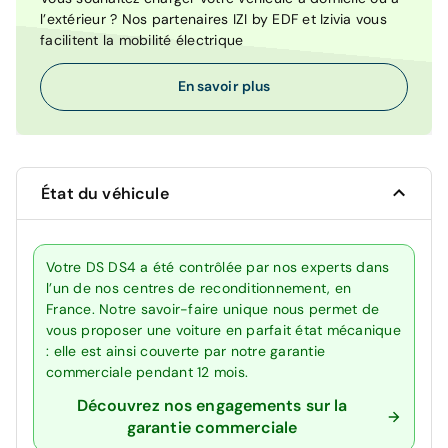
l’extérieur ? Nos partenaires IZI by EDF et Izivia vous
facilitent la mobilité électrique
En savoir plus
État du véhicule
Votre DS DS4 a été contrôlée par nos experts dans
l’un de nos centres de reconditionnement, en
France. Notre savoir-faire unique nous permet de
vous proposer une voiture en parfait état mécanique
: elle est ainsi couverte par notre garantie
commerciale pendant 12 mois.
Découvrez nos engagements sur la
garantie commerciale