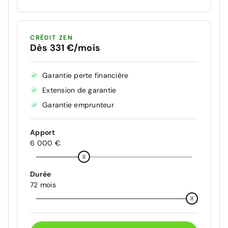
CRÉDIT ZEN
Dès 331 €/mois
Garantie perte financière
Extension de garantie
Garantie emprunteur
Apport
6 000 €
Durée
72 mois