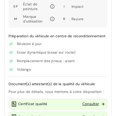
Éclat de
Impact
EP
I
peinture
Marque
Rayure
M
R
d'utilisation
Préparation du véhicule en centre de reconditionnement
Révision à jour
Essai dynamique (essai sur route)
Remplacement des pneus : avant
Vidange
Document(s) attestant(s) de la qualité du véhicule
Pour plus de détails, nous mettons à votre disposition :
Certificat qualité
Consulter