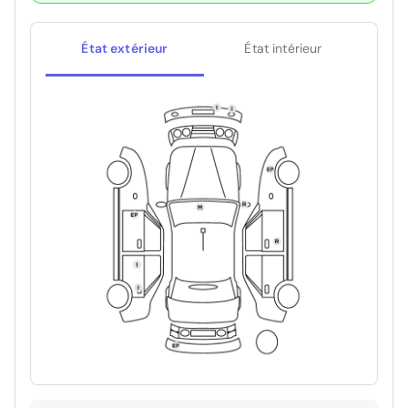
État extérieur
État intérieur