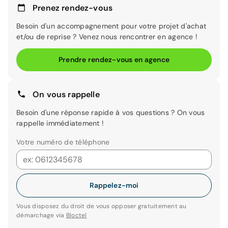
Prenez rendez-vous
Besoin d'un accompagnement pour votre projet d'achat
et/ou de reprise ? Venez nous rencontrer en agence !
Prendre rendez-vous en agence
On vous rappelle
Besoin d'une réponse rapide à vos questions ? On vous
rappelle immédiatement !
Votre numéro de téléphone
Rappelez-moi
Vous disposez du droit de vous opposer gratuitement au
démarchage via
Bloctel