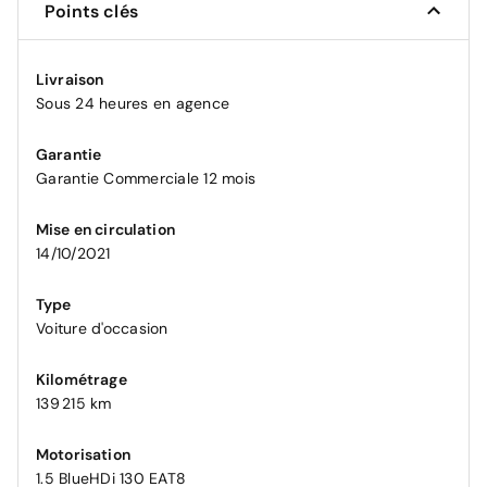
Points clés
Livraison
Sous 24 heures en agence
Garantie
Garantie Commerciale 12 mois
Mise en circulation
14/10/2021
Type
Voiture d'occasion
Kilométrage
139 215 km
Motorisation
1.5 BlueHDi 130 EAT8