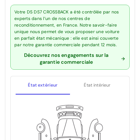
Votre DS DS7 CROSSBACK a été contrôlée par nos
experts dans l’un de nos centres de
reconditionnement, en France. Notre savoir-faire
unique nous permet de vous proposer une voiture
en parfait état mécanique : elle est ainsi couverte
par notre garantie commerciale pendant 12 mois.
Découvrez nos engagements sur la
garantie commerciale
État extérieur
État intérieur