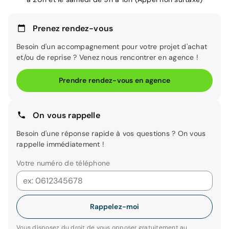
Prenez rendez-vous
Besoin d'un accompagnement pour votre projet d'achat
et/ou de reprise ? Venez nous rencontrer en agence !
Prendre rendez-vous en agence
On vous rappelle
Besoin d'une réponse rapide à vos questions ? On vous
rappelle immédiatement !
Votre numéro de téléphone
Rappelez-moi
Vous disposez du droit de vous opposer gratuitement au