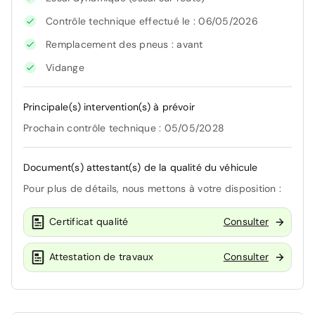
Contrôle technique effectué le : 06/05/2026
Remplacement des pneus : avant
Vidange
Principale(s) intervention(s) à prévoir
Prochain contrôle technique : 05/05/2028
Document(s) attestant(s) de la qualité du véhicule
Pour plus de détails, nous mettons à votre disposition :
Certificat qualité
Consulter
Attestation de travaux
Consulter