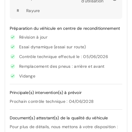
d'utilisation
Rayure
R
Préparation du véhicule en centre de reconditionnement
Révision à jour
Essai dynamique (essai sur route)
Contrôle technique effectué le : 05/06/2026
Remplacement des pneus : arrière et avant
Vidange
Principale(s) intervention(s) à prévoir
Prochain contrôle technique : 04/06/2028
Document(s) attestant(s) de la qualité du véhicule
Pour plus de détails, nous mettons à votre disposition :