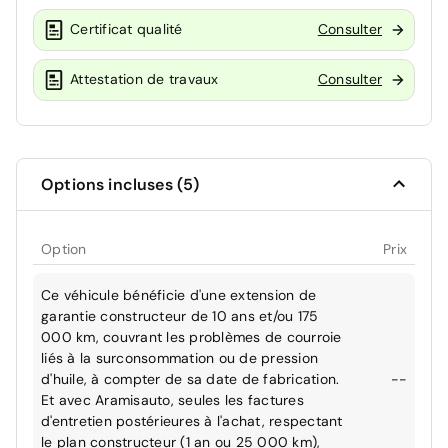
Certificat qualité
Consulter
Attestation de travaux
Consulter
Options incluses (5)
Option
Prix
Ce véhicule bénéficie d'une extension de
garantie constructeur de 10 ans et/ou 175
000 km, couvrant les problèmes de courroie
liés à la surconsommation ou de pression
d'huile, à compter de sa date de fabrication.
--
Et avec Aramisauto, seules les factures
d'entretien postérieures à l'achat, respectant
le plan constructeur (1 an ou 25 000 km),