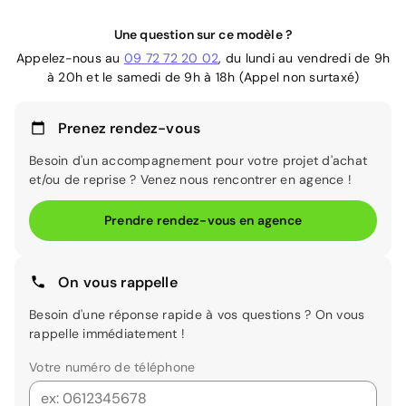
Une question sur ce modèle ?
Appelez-nous au
09 72 72 20 02
, du lundi au vendredi de 9h
à 20h et le samedi de 9h à 18h (Appel non surtaxé)
Prenez rendez-vous
Besoin d'un accompagnement pour votre projet d'achat
et/ou de reprise ? Venez nous rencontrer en agence !
Prendre rendez-vous en agence
On vous rappelle
Besoin d'une réponse rapide à vos questions ? On vous
rappelle immédiatement !
Votre numéro de téléphone