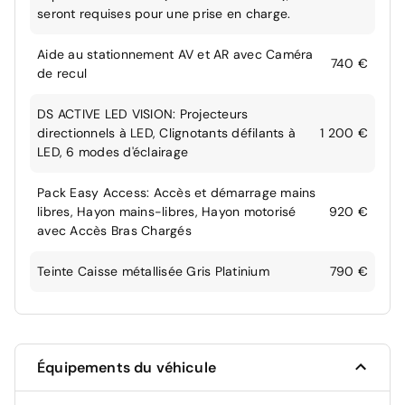
seront requises pour une prise en charge.
Aide au stationnement AV et AR avec Caméra
740 €
de recul
DS ACTIVE LED VISION: Projecteurs
directionnels à LED, Clignotants défilants à
1 200 €
LED, 6 modes d'éclairage
Pack Easy Access: Accès et démarrage mains
libres, Hayon mains-libres, Hayon motorisé
920 €
avec Accès Bras Chargés
Teinte Caisse métallisée Gris Platinium
790 €
Équipements du véhicule