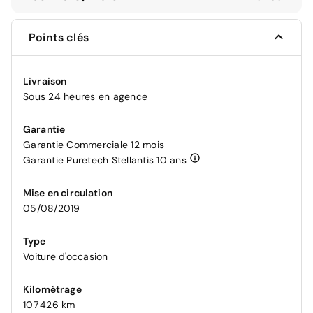
Points clés
Livraison
Sous 24 heures en agence
Garantie
Garantie Commerciale 12 mois
Garantie Puretech Stellantis 10 ans
Mise en circulation
05/08/2019
Type
Voiture d'occasion
Kilométrage
107 426 km