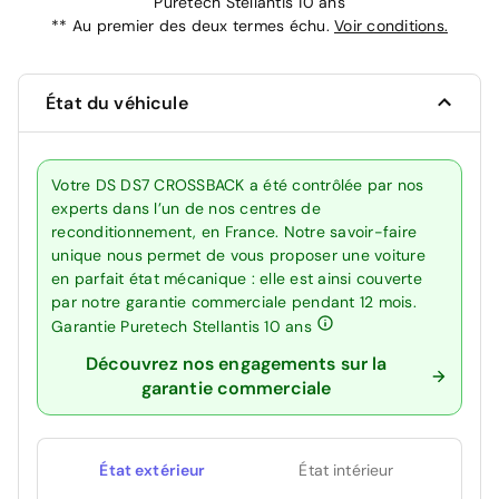
Puretech Stellantis 10 ans
**
Au premier des deux termes échu.
Voir conditions.
État du véhicule
Votre DS DS7 CROSSBACK a été contrôlée par nos
experts dans l’un de nos centres de
reconditionnement, en France. Notre savoir-faire
unique nous permet de vous proposer une voiture
en parfait état mécanique : elle est ainsi couverte
par notre garantie commerciale pendant 12 mois.
Garantie Puretech Stellantis 10 ans
Découvrez nos engagements sur la
garantie commerciale
État extérieur
État intérieur