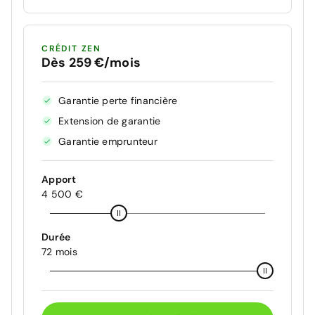
CRÉDIT ZEN
Dès 259 €/mois
Garantie perte financière
Extension de garantie
Garantie emprunteur
Apport
4 500 €
Durée
72 mois