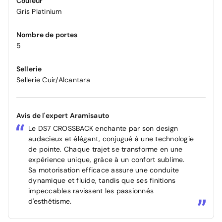
Couleur
Gris Platinium
Nombre de portes
5
Sellerie
Sellerie Cuir/Alcantara
Avis de l'expert Aramisauto
Le DS7 CROSSBACK enchante par son design
audacieux et élégant, conjugué à une technologie
de pointe. Chaque trajet se transforme en une
expérience unique, grâce à un confort sublime.
Sa motorisation efficace assure une conduite
dynamique et fluide, tandis que ses finitions
impeccables ravissent les passionnés
d'esthétisme.