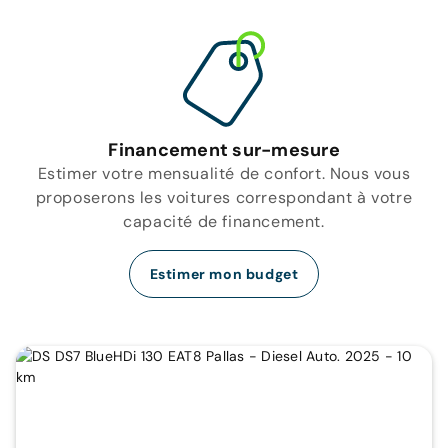
Financement sur-mesure
Estimer votre mensualité de confort. Nous vous
proposerons les voitures correspondant à votre
capacité de financement.
Estimer mon budget