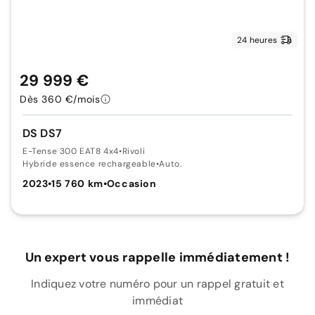
24 heures
29 999 €
Dès 360 €/mois
DS DS7
E-Tense 300 EAT8 4x4
•
Rivoli
Hybride essence rechargeable
•
Auto.
2023
•
15 760 km
•
Occasion
Un expert vous rappelle immédiatement !
Indiquez votre numéro pour un rappel gratuit et
immédiat