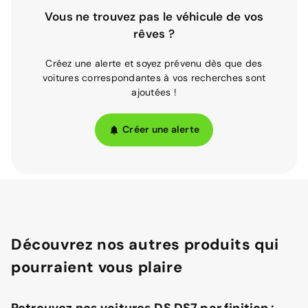
Vous ne trouvez pas le véhicule de vos
rêves ?
Créez une alerte et soyez prévenu dès que des
voitures correspondantes à vos recherches sont
ajoutées !
Créer une alerte
Découvrez nos autres produits qui
pourraient vous plaire
Retrouvez nos voitures DS DS7 par finition :