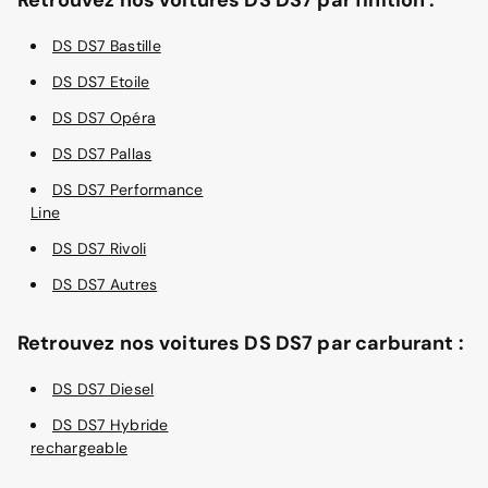
DS DS7 Bastille
DS DS7 Etoile
DS DS7 Opéra
DS DS7 Pallas
DS DS7 Performance
Line
DS DS7 Rivoli
DS DS7 Autres
Retrouvez nos voitures DS DS7 par carburant :
DS DS7 Diesel
DS DS7 Hybride
rechargeable