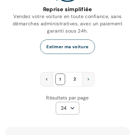
Reprise simplifiée
Vendez votre voiture en toute confiance, sans
démarches administratives, avec un paiement
garanti sous 24h.
Estimer ma voiture
2
1
Résultats par page
24