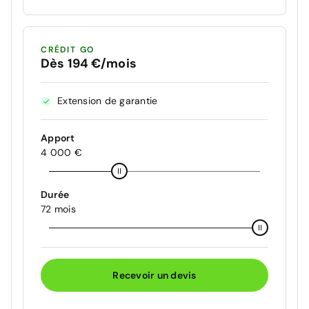
CRÉDIT GO
Dès 194 €/mois
Extension de garantie
Apport
4 000 €
Durée
72 mois
Recevoir un devis