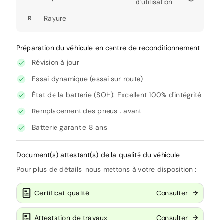
d'utilisation
Rayure
R
Préparation du véhicule en centre de reconditionnement
Révision à jour
Essai dynamique (essai sur route)
État de la batterie (SOH): Excellent 100% d'intégrité
Remplacement des pneus : avant
Batterie garantie 8 ans
Document(s) attestant(s) de la qualité du véhicule
Pour plus de détails, nous mettons à votre disposition :
Certificat qualité
Consulter
Attestation de travaux
Consulter