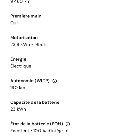
9 460 km
Première main
Oui
Motorisation
23.8 kWh - 95ch
Énergie
Électrique
Autonomie (WLTP)
190 km
Capacité de la batterie
23 kWh
État de la batterie (SOH)
Excellent • 100 % d’intégrité