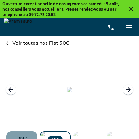
Ouverture exceptionnelle de nos agences ce samedi 15 août,
nos conseillers vous accueillent.
Prenez rendez-vous
ou par
téléphone au
09.72.72.20.02
Voir toutes nos Fiat 500