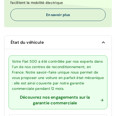
facilitent la mobilité électrique
En savoir plus
État du véhicule
Votre Fiat 500 a été contrôlée par nos experts dans
l’un de nos centres de reconditionnement, en
France. Notre savoir-faire unique nous permet de
vous proposer une voiture en parfait état mécanique
: elle est ainsi couverte par notre garantie
commerciale pendant 12 mois.
Découvrez nos engagements sur la
garantie commerciale