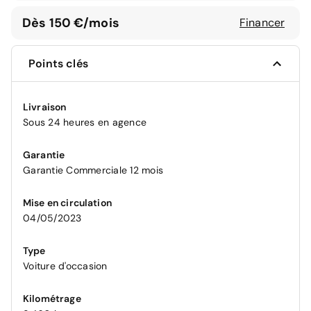
Dès 150 €/mois
Financer
Points clés
Livraison
Sous 24 heures en agence
Garantie
Garantie Commerciale 12 mois
Mise en circulation
04/05/2023
Type
Voiture d'occasion
Kilométrage