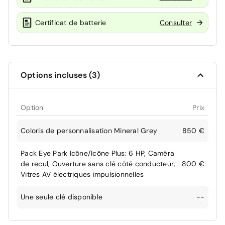
Certificat de batterie
Consulter
Options incluses (3)
Option
Prix
Coloris de personnalisation Mineral Grey
850 €
Pack Eye Park Icône/Icône Plus: 6 HP, Caméra
de recul, Ouverture sans clé côté conducteur,
800 €
Vitres AV électriques impulsionnelles
Une seule clé disponible
--