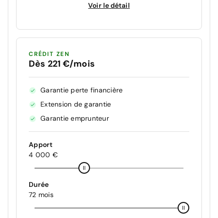
Voir le détail
CRÉDIT ZEN
Dès 221 €/mois
Garantie perte financière
Extension de garantie
Garantie emprunteur
Apport
4 000 €
Durée
72 mois