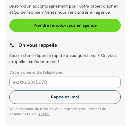
Besoin d'un accompagnement pour votre projet d'achat
et/ou de reprise ? Venez nous rencontrer en agence !
Prendre rendez-vous en agence
On vous rappelle
Besoin d'une réponse rapide à vos questions ? On vous
rappelle immédiatement !
Votre numéro de téléphone
Rappelez-moi
Vous disposez du droit de vous opposer gratuitement au
démarchage via
Bloctel