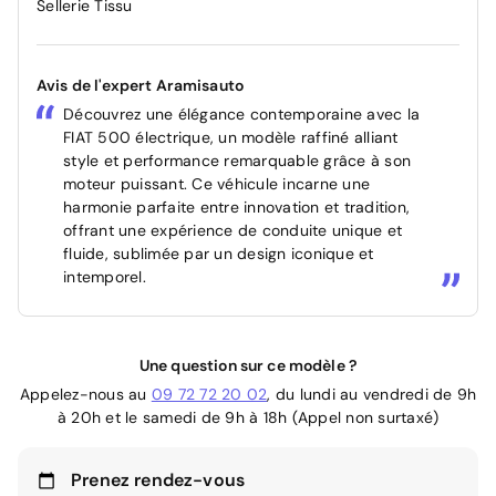
Sellerie Tissu
Avis de l'expert Aramisauto
Découvrez une élégance contemporaine avec la
FIAT 500 électrique, un modèle raffiné alliant
style et performance remarquable grâce à son
moteur puissant. Ce véhicule incarne une
harmonie parfaite entre innovation et tradition,
offrant une expérience de conduite unique et
fluide, sublimée par un design iconique et
intemporel.
Une question sur ce modèle ?
Appelez-nous au
09 72 72 20 02
, du lundi au vendredi de 9h
à 20h et le samedi de 9h à 18h (Appel non surtaxé)
Prenez rendez-vous