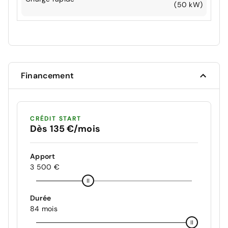
(50 kW)
Financement
CRÉDIT START
Dès 135 €/mois
Apport
3 500 €
Durée
84 mois