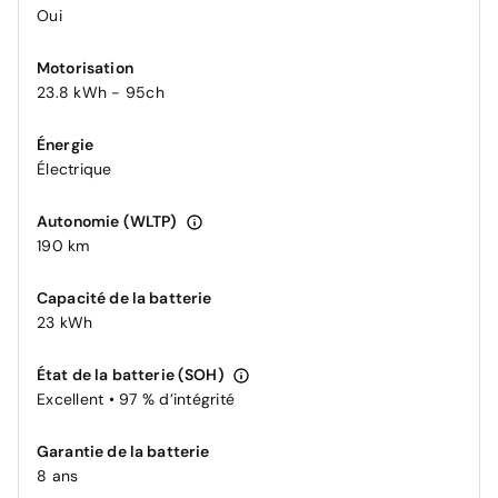
Oui
Motorisation
23.8 kWh - 95ch
Énergie
Électrique
Autonomie (WLTP)
190 km
Capacité de la batterie
23 kWh
État de la batterie (SOH)
Excellent • 97 % d’intégrité
Garantie de la batterie
8 ans