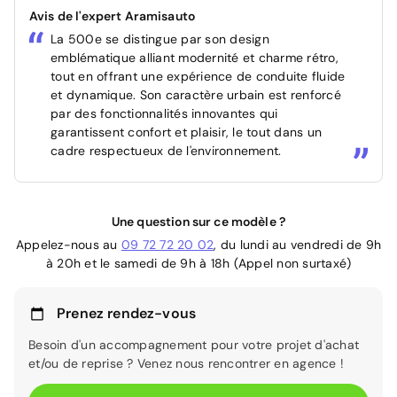
Avis de l'expert Aramisauto
La 500e se distingue par son design
emblématique alliant modernité et charme rétro,
tout en offrant une expérience de conduite fluide
et dynamique. Son caractère urbain est renforcé
par des fonctionnalités innovantes qui
garantissent confort et plaisir, le tout dans un
cadre respectueux de l'environnement.
Une question sur ce modèle ?
Appelez-nous au
09 72 72 20 02
, du lundi au vendredi de 9h
à 20h et le samedi de 9h à 18h (Appel non surtaxé)
Prenez rendez-vous
Besoin d'un accompagnement pour votre projet d'achat
et/ou de reprise ? Venez nous rencontrer en agence !