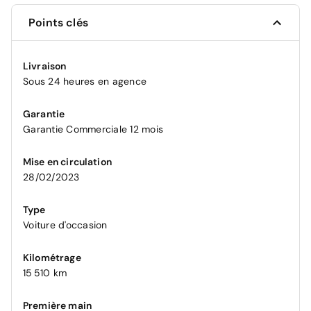
Points clés
Livraison
Sous 24 heures en agence
Garantie
Garantie Commerciale 12 mois
Mise en circulation
28/02/2023
Type
Voiture d'occasion
Kilométrage
15 510 km
Première main