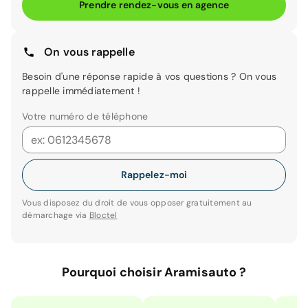
Prendre rendez-vous en agence
On vous rappelle
Besoin d'une réponse rapide à vos questions ? On vous
rappelle immédiatement !
Votre numéro de téléphone
Rappelez-moi
Vous disposez du droit de vous opposer gratuitement au
démarchage via
Bloctel
Pourquoi choisir Aramisauto ?