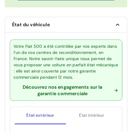
État du véhicule
Votre Fiat 500 a été contrôlée par nos experts dans
l’un de nos centres de reconditionnement, en
France. Notre savoir-faire unique nous permet de
vous proposer une voiture en parfait état mécanique
: elle est ainsi couverte par notre garantie
commerciale pendant 12 mois.
Découvrez nos engagements sur la
garantie commerciale
État extérieur
État intérieur