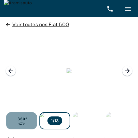
Voir toutes nos Fiat 500