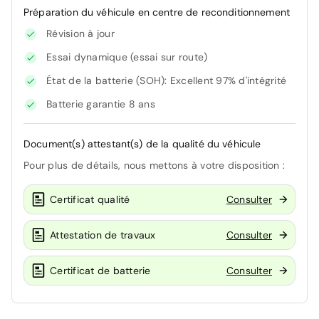
Préparation du véhicule en centre de reconditionnement
Révision à jour
Essai dynamique (essai sur route)
État de la batterie (SOH): Excellent 97% d'intégrité
Batterie garantie 8 ans
Document(s) attestant(s) de la qualité du véhicule
Pour plus de détails, nous mettons à votre disposition :
Certificat qualité
Consulter
Attestation de travaux
Consulter
Certificat de batterie
Consulter