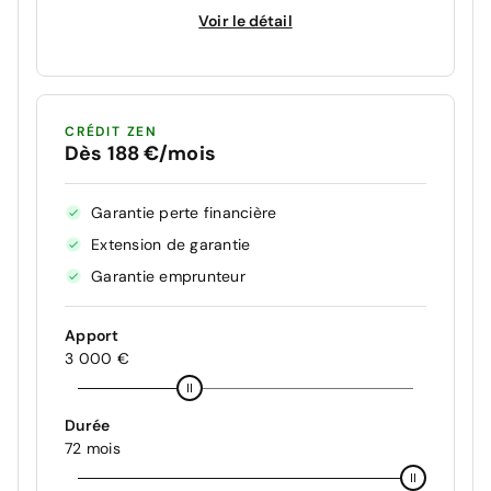
Voir le détail
CRÉDIT ZEN
Dès 188 €/mois
Garantie perte financière
Extension de garantie
Garantie emprunteur
Apport
3 000 €
Durée
72 mois