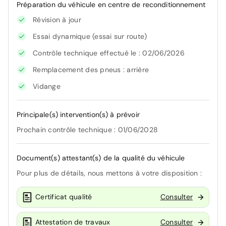
Préparation du véhicule en centre de reconditionnement
Révision à jour
Essai dynamique (essai sur route)
Contrôle technique effectué le : 02/06/2026
Remplacement des pneus : arrière
Vidange
Principale(s) intervention(s) à prévoir
Prochain contrôle technique : 01/06/2028
Document(s) attestant(s) de la qualité du véhicule
Pour plus de détails, nous mettons à votre disposition :
Certificat qualité
Consulter
Attestation de travaux
Consulter