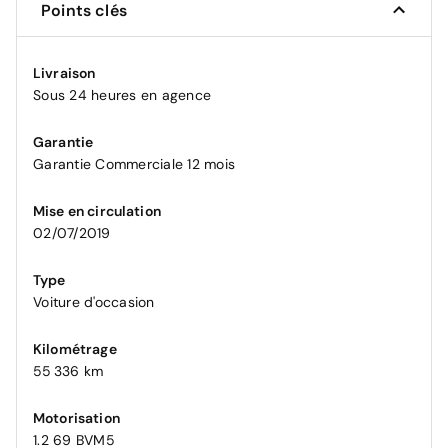
Points clés
Livraison
Sous 24 heures en agence
Garantie
Garantie Commerciale 12 mois
Mise en circulation
02/07/2019
Type
Voiture d'occasion
Kilométrage
55 336 km
Motorisation
1.2 69 BVM5