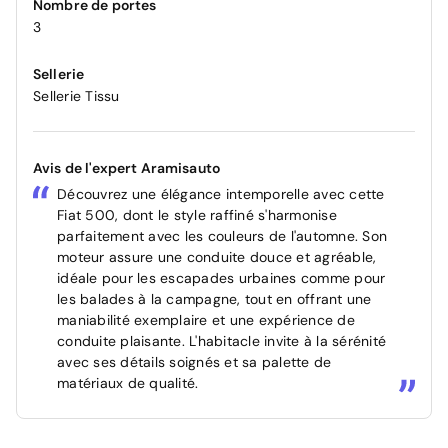
Nombre de portes
3
Sellerie
Sellerie Tissu
Avis de l'expert Aramisauto
Découvrez une élégance intemporelle avec cette
Fiat 500, dont le style raffiné s'harmonise
parfaitement avec les couleurs de l'automne. Son
moteur assure une conduite douce et agréable,
idéale pour les escapades urbaines comme pour
les balades à la campagne, tout en offrant une
maniabilité exemplaire et une expérience de
conduite plaisante. L'habitacle invite à la sérénité
avec ses détails soignés et sa palette de
matériaux de qualité.