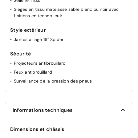
Sellerie Tissu
Sièges en tissu matelassé sable blanc ou noir avec
finitions en techno-cuir
Style extérieur
Jantes alliage 16" Spider
Sécurité
Projecteurs antibrouillard
Feux antibrouillard
Surveillance de la pression des pneus
Informations techniques
Dimensions et châssis