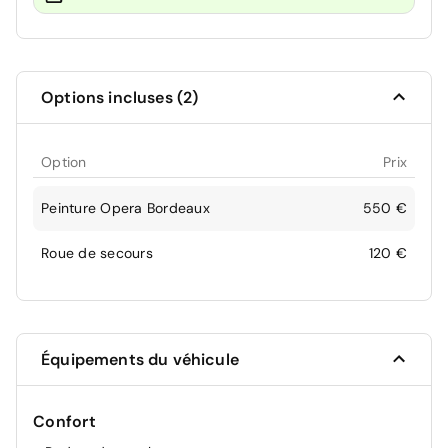
Options incluses (2)
Option
Prix
Peinture Opera Bordeaux
550 €
Roue de secours
120 €
Équipements du véhicule
Confort