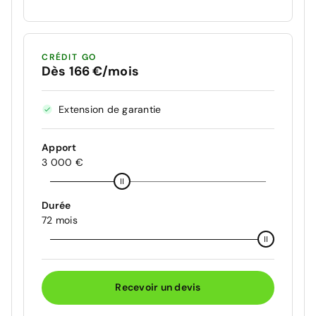
CRÉDIT GO
Dès 166 €/mois
Extension de garantie
Apport
3 000 €
Durée
72 mois
Recevoir un devis