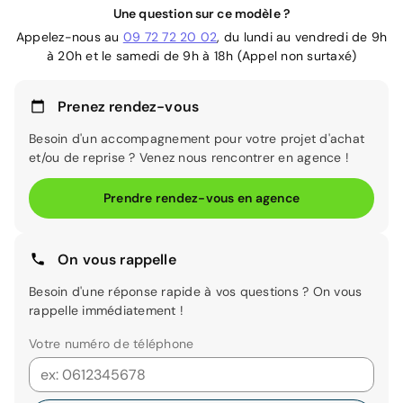
Une question sur ce modèle ?
Appelez-nous au
09 72 72 20 02
, du lundi au vendredi de 9h
à 20h et le samedi de 9h à 18h (Appel non surtaxé)
Prenez rendez-vous
Besoin d'un accompagnement pour votre projet d'achat
et/ou de reprise ? Venez nous rencontrer en agence !
Prendre rendez-vous en agence
On vous rappelle
Besoin d'une réponse rapide à vos questions ? On vous
rappelle immédiatement !
Votre numéro de téléphone