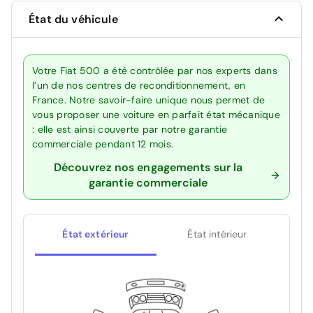
État du véhicule
Votre Fiat 500 a été contrôlée par nos experts dans
l’un de nos centres de reconditionnement, en
France. Notre savoir-faire unique nous permet de
vous proposer une voiture en parfait état mécanique
: elle est ainsi couverte par notre garantie
commerciale pendant 12 mois.
Découvrez nos engagements sur la
garantie commerciale
État extérieur
État intérieur