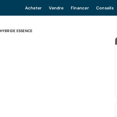
Acheter
Vendre
Financer
Conseils
-HYBRIDE ESSENCE