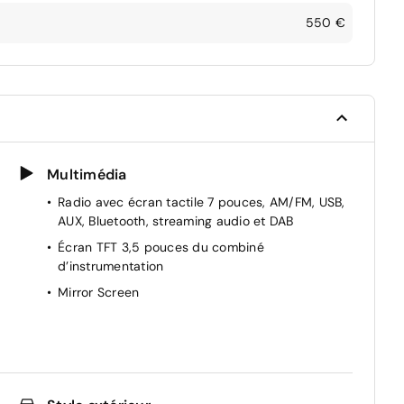
550 €
Multimédia
Radio avec écran tactile 7 pouces, AM/FM, USB,
AUX, Bluetooth, streaming audio et DAB
Écran TFT 3,5 pouces du combiné
d’instrumentation
Mirror Screen