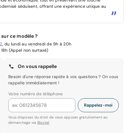
 modernisé séduisent, offrant une expérience unique au
 sur ce modèle ?
02
, du lundi au vendredi de 9h à 20h
 18h (Appel non surtaxé)
On vous rappelle
Besoin d'une réponse rapide à vos questions ? On vous
rappelle immédiatement !
Votre numéro de téléphone
Rappelez-moi
Vous disposez du droit de vous opposer gratuitement au
démarchage via
Bloctel