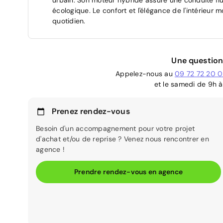
écologique. Le confort et l'élégance de l'intérieur
quotidien.
Une question
Appelez-nous au
09 72 72 20 
et le samedi de 9h à
Prenez rendez-vous
Besoin d'un accompagnement pour votre projet
d'achat et/ou de reprise ? Venez nous rencontrer en
agence !
Prendre rendez-vous en agence