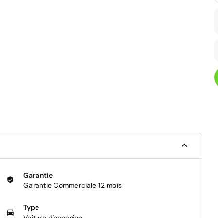
Garantie
Garantie Commerciale 12 mois
Type
Voiture d'occasion