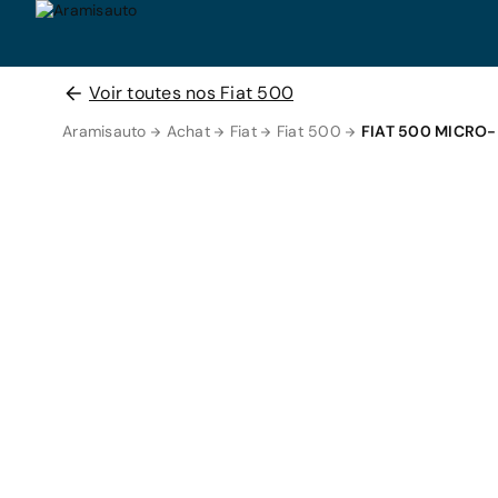
Voir toutes nos Fiat 500
Aramisauto
Achat
Fiat
Fiat 500
FIAT 500 MICRO