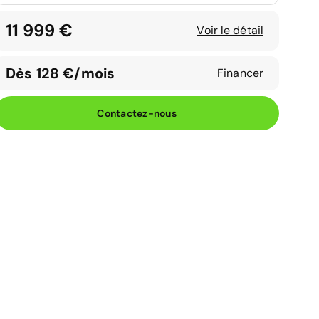
11 999 €
Voir le détail
Dès 128 €/mois
Financer
Contactez-nous