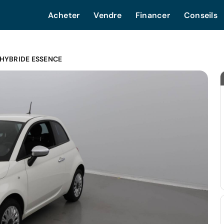
Acheter
Vendre
Financer
Conseils
-HYBRIDE ESSENCE