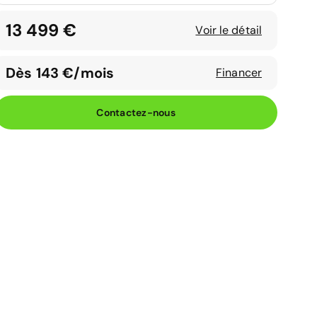
13 499 €
Voir le détail
Dès 143 €/mois
Financer
Contactez-nous