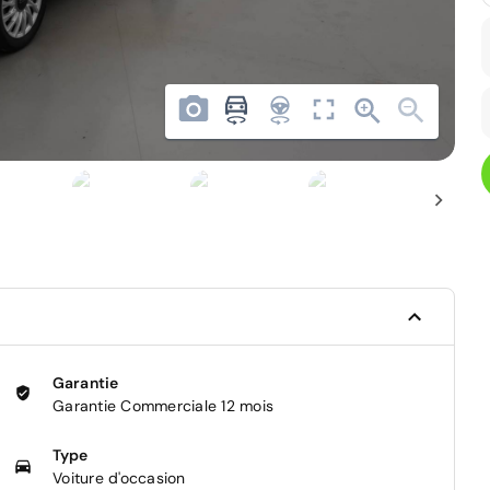
Garantie
Garantie Commerciale 12 mois
Type
Voiture d'occasion