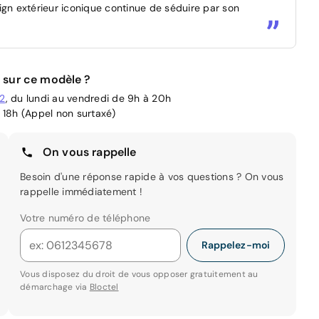
ign extérieur iconique continue de séduire par son
 sur ce modèle ?
02
, du lundi au vendredi de 9h à 20h
 18h (Appel non surtaxé)
On vous rappelle
Besoin d'une réponse rapide à vos questions ? On vous
rappelle immédiatement !
Votre numéro de téléphone
Rappelez-moi
Vous disposez du droit de vous opposer gratuitement au
démarchage via
Bloctel