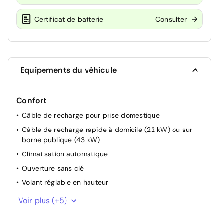
Certificat de batterie
Consulter
Équipements du véhicule
Confort
Câble de recharge pour prise domestique
Câble de recharge rapide à domicile (22 kW) ou sur
borne publique (43 kW)
Climatisation automatique
Ouverture sans clé
Volant réglable en hauteur
Lunette AR chauffante
Voir plus (+5)
Vitrage thermo-isolant