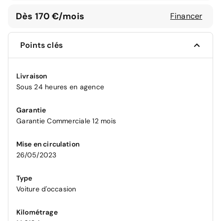
Dès 170 €/mois
Financer
Points clés
Livraison
Sous 24 heures en agence
Garantie
Garantie Commerciale 12 mois
Mise en circulation
26/05/2023
Type
Voiture d'occasion
Kilométrage