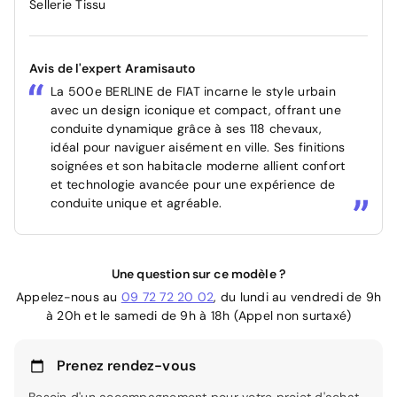
Sellerie Tissu
Avis de l'expert Aramisauto
La 500e BERLINE de FIAT incarne le style urbain
avec un design iconique et compact, offrant une
conduite dynamique grâce à ses 118 chevaux,
idéal pour naviguer aisément en ville. Ses finitions
soignées et son habitacle moderne allient confort
et technologie avancée pour une expérience de
conduite unique et agréable.
Une question sur ce modèle ?
Appelez-nous au
09 72 72 20 02
, du lundi au vendredi de 9h
à 20h et le samedi de 9h à 18h (Appel non surtaxé)
Prenez rendez-vous