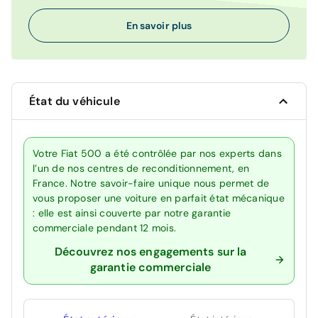
En savoir plus
État du véhicule
Votre Fiat 500 a été contrôlée par nos experts dans
l’un de nos centres de reconditionnement, en
France. Notre savoir-faire unique nous permet de
vous proposer une voiture en parfait état mécanique
: elle est ainsi couverte par notre garantie
commerciale pendant 12 mois.
Découvrez nos engagements sur la
garantie commerciale