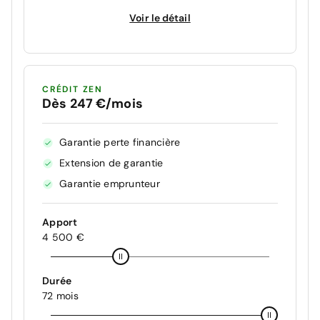
Voir le détail
CRÉDIT ZEN
Dès 247 €/mois
Garantie perte financière
Extension de garantie
Garantie emprunteur
Apport
4 500 €
Durée
72 mois