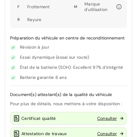
Marque
Frottement
F
M
d'utilisation
Rayure
R
Préparation du véhicule en centre de reconditionnement
Révision à jour
Essai dynamique (essai sur route)
État de la batterie (SOH): Excellent 97% d'intégrité
Batterie garantie 8 ans
Document(s) attestant(s) de la qualité du véhicule
Pour plus de détails, nous mettons à votre disposition :
Certificat qualité
Consulter
Attestation de travaux
Consulter