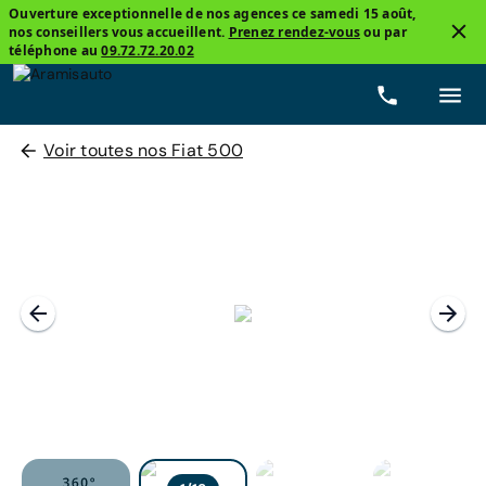
Ouverture exceptionnelle de nos agences ce samedi 15 août,
nos conseillers vous accueillent.
Prenez rendez-vous
ou par
téléphone au
09.72.72.20.02
Voir toutes nos Fiat 500