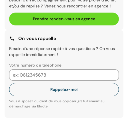
Besoin d'un accompagnement pour votre projet d'achat
et/ou de reprise ? Venez nous rencontrer en agence !
Prendre rendez-vous en agence
On vous rappelle
Besoin d'une réponse rapide à vos questions ? On vous
rappelle immédiatement !
Votre numéro de téléphone
Rappelez-moi
Vous disposez du droit de vous opposer gratuitement au
démarchage via
Bloctel