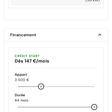
Financement
CRÉDIT START
Dès 147 €/mois
Apport
3 500 €
Durée
84 mois