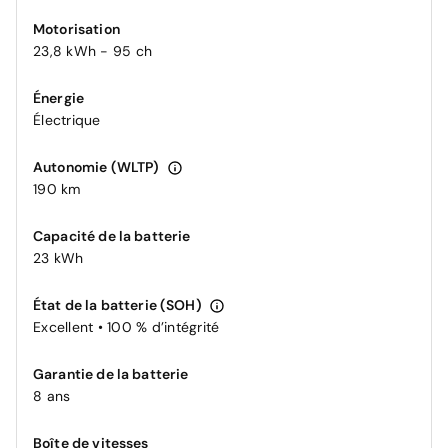
Motorisation
23,8 kWh - 95 ch
Énergie
Électrique
Autonomie (WLTP)
190 km
Capacité de la batterie
23 kWh
État de la batterie (SOH)
Excellent • 100 % d’intégrité
Garantie de la batterie
8 ans
Boîte de vitesses