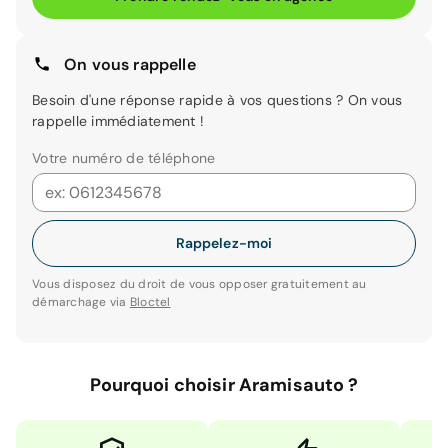
On vous rappelle
Besoin d'une réponse rapide à vos questions ? On vous
rappelle immédiatement !
Votre numéro de téléphone
Rappelez-moi
Vous disposez du droit de vous opposer gratuitement au
démarchage via
Bloctel
Pourquoi choisir Aramisauto ?