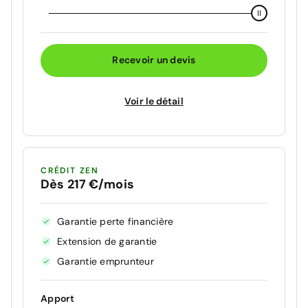
Recevoir un devis
Voir le détail
CRÉDIT ZEN
Dès 217 €/mois
Garantie perte financière
Extension de garantie
Garantie emprunteur
Apport