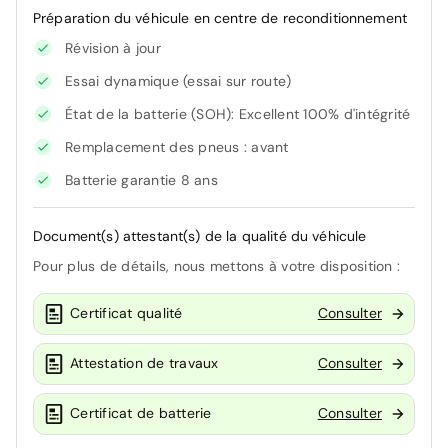
Préparation du véhicule en centre de reconditionnement
Révision à jour
Essai dynamique (essai sur route)
État de la batterie (SOH): Excellent 100% d'intégrité
Remplacement des pneus : avant
Batterie garantie 8 ans
Document(s) attestant(s) de la qualité du véhicule
Pour plus de détails, nous mettons à votre disposition :
Certificat qualité
Consulter
Attestation de travaux
Consulter
Certificat de batterie
Consulter