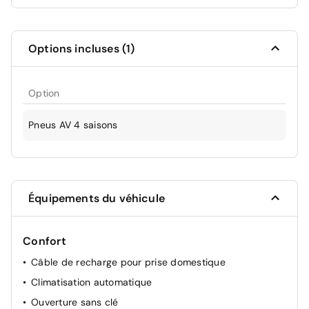
Options incluses (1)
Option
Pneus AV 4 saisons
Équipements du véhicule
Confort
Câble de recharge pour prise domestique
Climatisation automatique
Ouverture sans clé