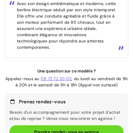
Avec son design emblématique et moderne, cette
berline électrique séduit par son style intemporel.
Elle offre une conduite agréable et fluide grâce à
son moteur performant de 95 chevaux, tout en
assurant une expérience urbaine idéale,
combinant élégance et innovations
technologiques pour répondre aux attentes
contemporaines.
Une question sur ce modèle ?
Appelez-nous au
09 72 72 20 02
, du lundi au vendredi de 9h
à 20h et le samedi de 9h à 18h (Appel non surtaxé)
Prenez rendez-vous
Besoin d'un accompagnement pour votre projet d'achat
et/ou de reprise ? Venez nous rencontrer en agence !
Prendre rendez-vous en agence