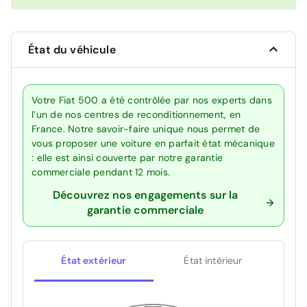
État du véhicule
Votre Fiat 500 a été contrôlée par nos experts dans
l’un de nos centres de reconditionnement, en
France. Notre savoir-faire unique nous permet de
vous proposer une voiture en parfait état mécanique
: elle est ainsi couverte par notre garantie
commerciale pendant 12 mois.
Découvrez nos engagements sur la
garantie commerciale
État extérieur
État intérieur