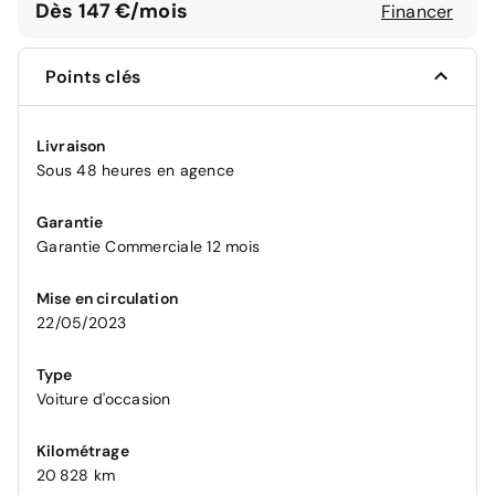
Dès 147 €/mois
Financer
Points clés
Livraison
Sous 48 heures en agence
Garantie
Garantie Commerciale 12 mois
Mise en circulation
22/05/2023
Type
Voiture d'occasion
Kilométrage
20 828 km