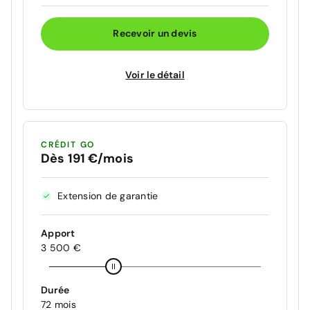
Recevoir un devis
Voir le détail
CRÉDIT GO
Dès 191 €/mois
Extension de garantie
Apport
3 500 €
Durée
72 mois