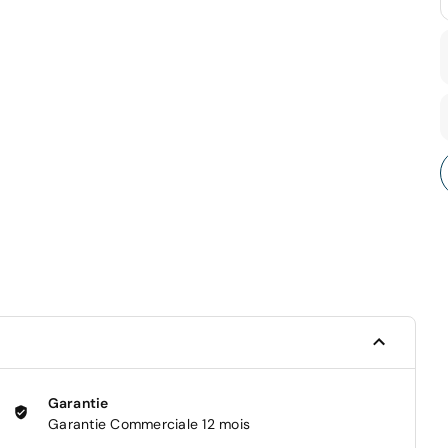
Garantie
Garantie Commerciale 12 mois