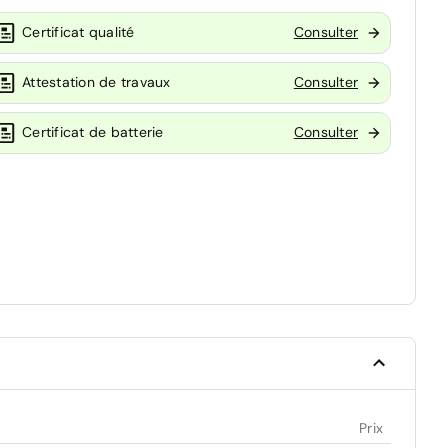
Certificat qualité
Consulter
Attestation de travaux
Consulter
Certificat de batterie
Consulter
Prix