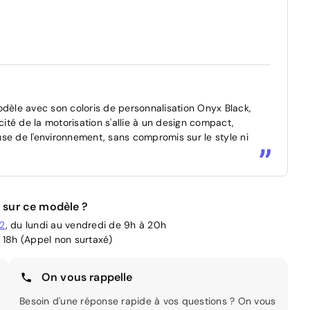
èle avec son coloris de personnalisation Onyx Black,
cité de la motorisation s'allie à un design compact,
se de l'environnement, sans compromis sur le style ni
 sur ce modèle ?
02
, du lundi au vendredi de 9h à 20h
 18h (Appel non surtaxé)
On vous rappelle
Besoin d'une réponse rapide à vos questions ? On vous