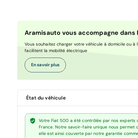
Aramisauto vous accompagne dans la
Vous souhaitez charger votre véhicule à domicile ou à l’
facilitent la mobilité électrique
En savoir plus
État du véhicule
Votre Fiat 500 a été contrôlée par nos experts
France. Notre savoir-faire unique nous permet 
elle est ainsi couverte par notre garantie comm