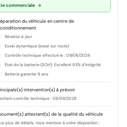
tie commerciale
réparation du véhicule en centre de
econditionnement
Révision à jour
Essai dynamique (essai sur route)
Contrôle technique effectué le : 09/06/2026
État de la batterie (SOH): Excellent 93% d'intégrité
Batterie garantie 8 ans
incipale(s) intervention(s) à prévoir
ochain contrôle technique : 08/06/2028
ocument(s) attestant(s) de la qualité du véhicule
ur plus de détails, nous mettons à votre disposition :