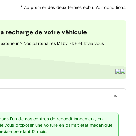
*
Au premier des deux termes échu.
Voir conditions.
 recharge de votre véhicule
extérieur ? Nos partenaires IZI by EDF et Izivia vous
 dans l’un de nos centres de reconditionnement, en
de vous proposer une voiture en parfait état mécanique :
erciale pendant 12 mois.