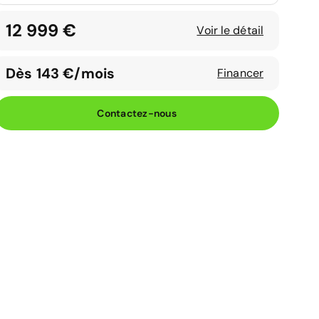
12 999 €
Voir le détail
Dès 143 €/mois
Financer
Contactez-nous