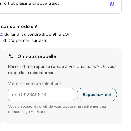
ort et plaisir à chaque trajet.
 sur ce modèle ?
02
, du lundi au vendredi de 9h à 20h
 18h (Appel non surtaxé)
On vous rappelle
Besoin d'une réponse rapide à vos questions ? On vous
rappelle immédiatement !
Votre numéro de téléphone
Rappelez-moi
Vous disposez du droit de vous opposer gratuitement au
démarchage via
Bloctel