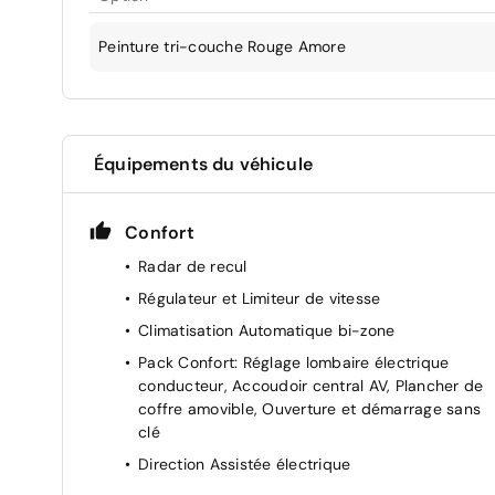
Peinture tri-couche Rouge Amore
Équipements du véhicule
Confort
Radar de recul
Régulateur et Limiteur de vitesse
Climatisation Automatique bi-zone
Pack Confort: Réglage lombaire électrique
conducteur, Accoudoir central AV, Plancher de
coffre amovible, Ouverture et démarrage sans
clé
Direction Assistée électrique