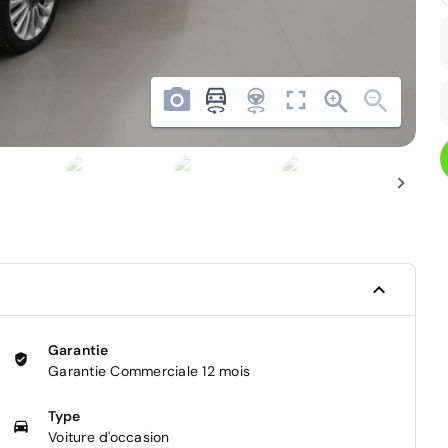
Garantie
Garantie Commerciale 12 mois
Type
Voiture d'occasion