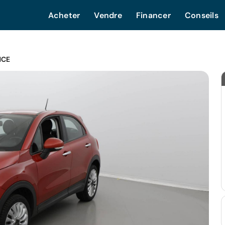
Acheter
Vendre
Financer
Conseils
NCE