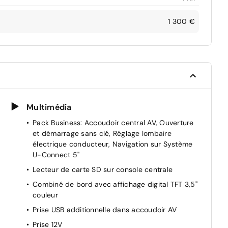
1 300 €
Multimédia
Pack Business: Accoudoir central AV, Ouverture
et démarrage sans clé, Réglage lombaire
électrique conducteur, Navigation sur Système
U-Connect 5''
Lecteur de carte SD sur console centrale
Combiné de bord avec affichage digital TFT 3,5''
couleur
Prise USB additionnelle dans accoudoir AV
Prise 12V