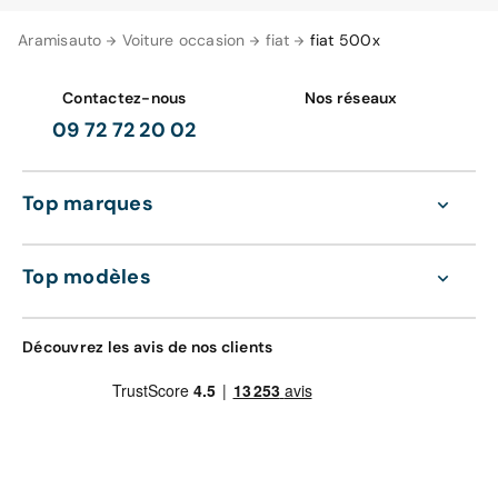
Aramisauto
Voiture occasion
fiat
fiat 500x
Contactez-nous
Nos réseaux
09 72 72 20 02
Top marques
Top modèles
Découvrez les avis de nos clients