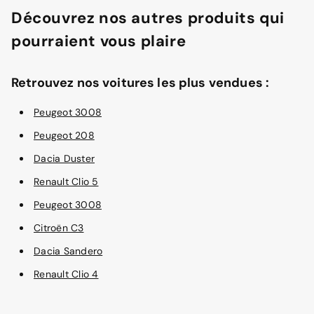
Découvrez nos autres produits qui
pourraient vous plaire
Retrouvez nos voitures les plus vendues :
Peugeot 3008
Peugeot 208
Dacia Duster
Renault Clio 5
Peugeot 3008
Citroën C3
Dacia Sandero
Renault Clio 4