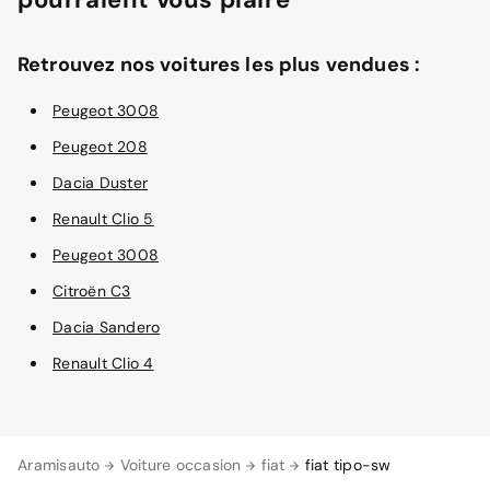
Retrouvez nos voitures les plus vendues :
Peugeot 3008
Peugeot 208
Dacia Duster
Renault Clio 5
Peugeot 3008
Citroën C3
Dacia Sandero
Renault Clio 4
Aramisauto
Voiture occasion
fiat
fiat tipo-sw