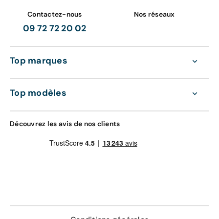
Contactez-nous
Nos réseaux
09 72 72 20 02
Top marques
Top modèles
Découvrez les avis de nos clients