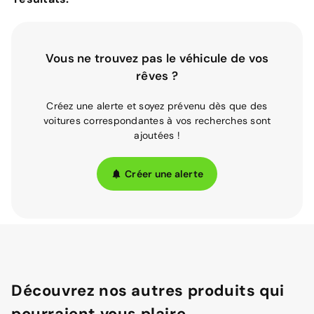
Vous ne trouvez pas le véhicule de vos
rêves ?
Créez une alerte et soyez prévenu dès que des
voitures correspondantes à vos recherches sont
ajoutées !
Créer une alerte
Découvrez nos autres produits qui
pourraient vous plaire