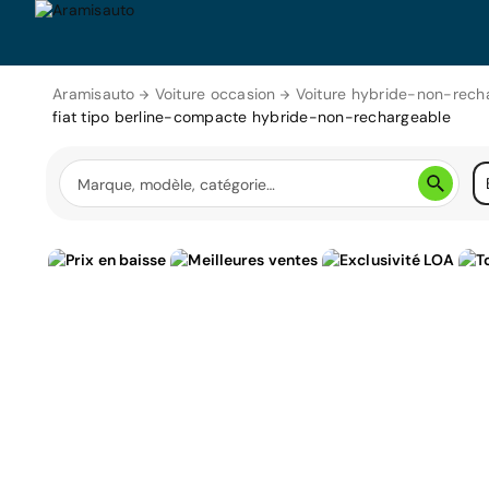
Aramisauto
Voiture occasion
Voiture hybride-non-rech
fiat tipo berline-compacte hybride-non-rechargeable