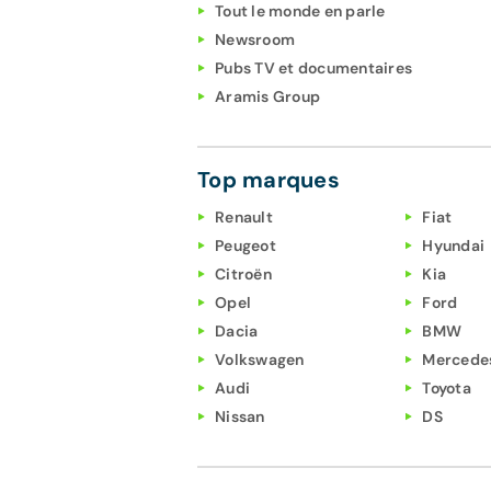
Tout le monde en parle
Newsroom
Pubs TV et documentaires
Aramis Group
Top marques
Renault
Fiat
Peugeot
Hyundai
Citroën
Kia
Opel
Ford
Dacia
BMW
Volkswagen
Mercede
Audi
Toyota
Nissan
DS