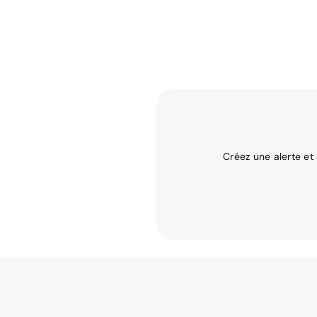
Créez une alerte et