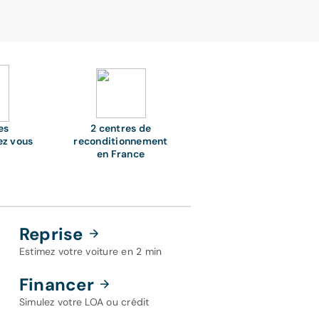
es
2 centres de
ez vous
reconditionnement
en France
Reprise
Estimez votre voiture en 2 min
Financer
Simulez votre LOA ou crédit