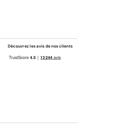
Découvrez les avis de nos clients