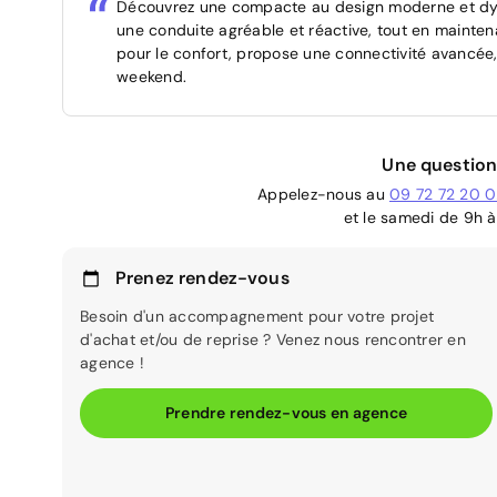
Découvrez une compacte au design moderne et dyn
une conduite agréable et réactive, tout en mainten
pour le confort, propose une connectivité avancée, 
weekend.
Une question
Appelez-nous au
09 72 72 20 
et le samedi de 9h à
Prenez rendez-vous
Besoin d'un accompagnement pour votre projet
d'achat et/ou de reprise ? Venez nous rencontrer en
agence !
Prendre rendez-vous en agence