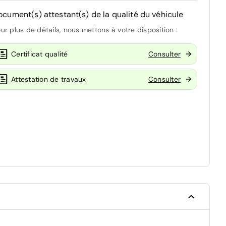
ocument(s) attestant(s) de la qualité du véhicule
ur plus de détails, nous mettons à votre disposition :
Certificat qualité
Consulter
Attestation de travaux
Consulter