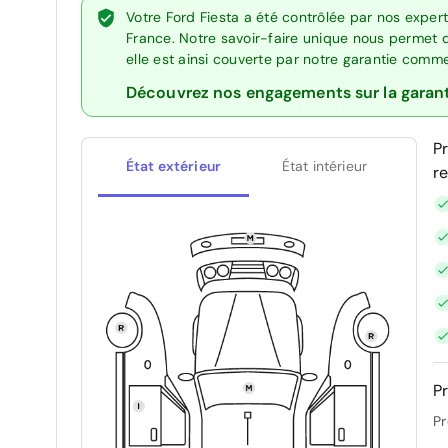
Votre Ford Fiesta a été contrôlée par nos exper
France. Notre savoir-faire unique nous permet 
elle est ainsi couverte par notre garantie comm
Découvrez nos engagements sur la garan
P
État extérieur
État intérieur
r
Pr
Pr