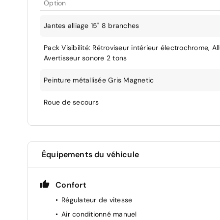
Option
Jantes alliage 15" 8 branches
Pack Visibilité: Rétroviseur intérieur électrochrome,
Avertisseur sonore 2 tons
Peinture métallisée Gris Magnetic
Roue de secours
Équipements du véhicule
Confort
Régulateur de vitesse
Air conditionné manuel