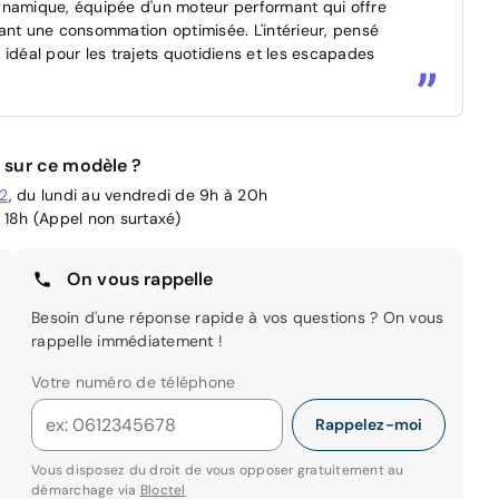
amique, équipée d'un moteur performant qui offre
ant une consommation optimisée. L'intérieur, pensé
idéal pour les trajets quotidiens et les escapades
 sur ce modèle ?
02
, du lundi au vendredi de 9h à 20h
 18h (Appel non surtaxé)
On vous rappelle
Besoin d'une réponse rapide à vos questions ? On vous
rappelle immédiatement !
Votre numéro de téléphone
Rappelez-moi
Vous disposez du droit de vous opposer gratuitement au
démarchage via
Bloctel