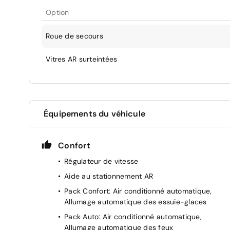
Option
Roue de secours
Vitres AR surteintées
Équipements du véhicule
Confort
Régulateur de vitesse
Aide au stationnement AR
Pack Confort: Air conditionné automatique,
Allumage automatique des essuie-glaces
Pack Auto: Air conditionné automatique,
Allumage automatique des feux