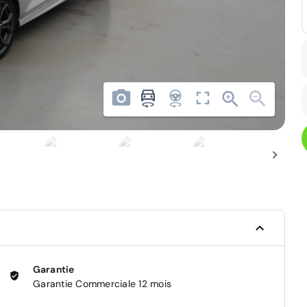
Garantie
Garantie Commerciale 12 mois