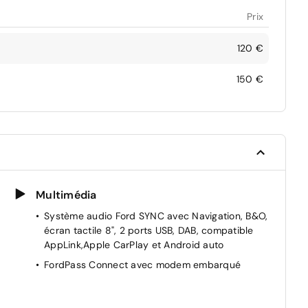
Prix
120 €
150 €
Multimédia
Système audio Ford SYNC avec Navigation, B&O,
écran tactile 8", 2 ports USB, DAB, compatible
AppLink,Apple CarPlay et Android auto
FordPass Connect avec modem embarqué