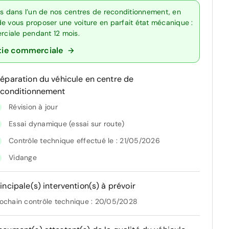
ts dans l’un de nos centres de reconditionnement, en
de vous proposer une voiture en parfait état mécanique :
erciale pendant 12 mois.
tie commerciale
réparation du véhicule en centre de
econditionnement
Révision à jour
Essai dynamique (essai sur route)
Contrôle technique effectué le : 21/05/2026
Vidange
incipale(s) intervention(s) à prévoir
ochain contrôle technique : 20/05/2028