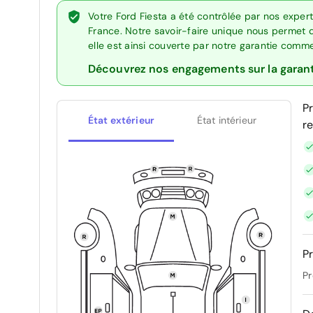
Votre Ford Fiesta a été contrôlée par nos exper
France. Notre savoir-faire unique nous permet 
elle est ainsi couverte par notre garantie comm
Découvrez nos engagements sur la garan
P
État extérieur
État intérieur
r
Pr
Pr