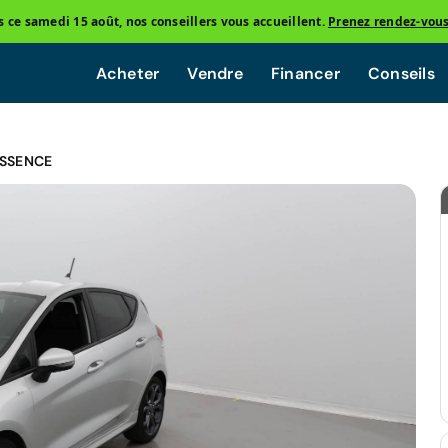
ce samedi 15 août, nos conseillers vous accueillent.
Prenez rendez-vou
Acheter
Vendre
Financer
Conseils
ESSENCE