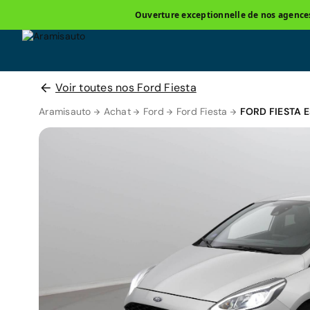
Ouverture exceptionnelle de nos agences 
Voir toutes nos Ford Fiesta
Aramisauto
Achat
Ford
Ford Fiesta
FORD FIESTA 