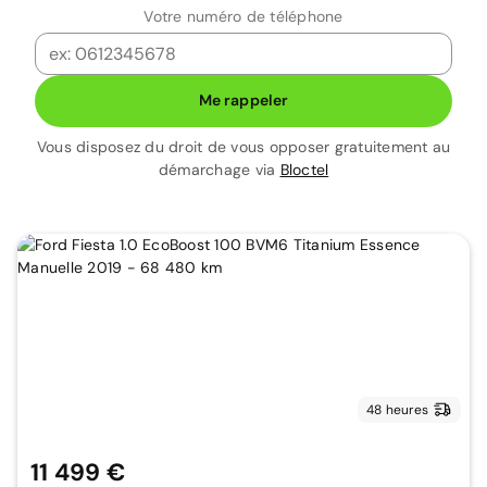
Votre numéro de téléphone
Me rappeler
Vous disposez du droit de vous opposer gratuitement au
démarchage via
Bloctel
48 heures
11 499 €