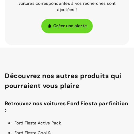
voitures correspondantes à vos recherches sont
ajoutées !
Créer une alerte
Découvrez nos autres produits qui
pourraient vous plaire
Retrouvez nos voitures Ford Fiesta par finition
:
Ford Fiesta Active Pack
Ford Fiesta Cool &