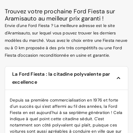
Trouvez votre prochaine Ford Fiesta sur
Aramisauto au meilleur prix garanti !
Envie d'une Ford Fiesta ? La meilleure adresse est le site
d'Aramisauto, sur lequel vous pouvez trouver les derniers
modèles du marché. Vous avez le choix entre une Fiesta neuve
ou à 0 km proposée à des prix très compétitifs ou une Ford
Fiesta d'occasion reconditionnée en usine et garantie.
La Ford Fiesta : la citadine polyvalente par
excellence
Depuis sa première commercialisation en 1976 et forte
d'un succès qui s'est affermi au fil des années, la
Ford
Fiesta en est aujourd'hui à sa septième génération ! Cela
indique à quel point cette citadine séduit. C'est
notamment son côté polyvalent qui plaît, puisque ces
voitures sont aussi agréables à conduire en ville que sur