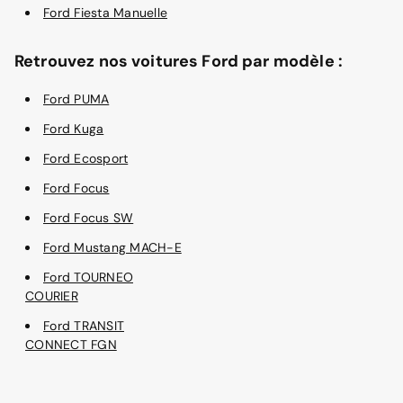
Ford Fiesta Manuelle
Retrouvez nos voitures Ford par modèle :
Ford PUMA
Ford Kuga
Ford Ecosport
Ford Focus
Ford Focus SW
Ford Mustang MACH-E
Ford TOURNEO
COURIER
Ford TRANSIT
CONNECT FGN