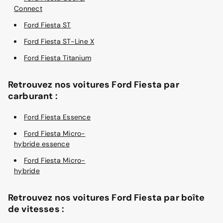
Connect
Ford Fiesta ST
Ford Fiesta ST-Line X
Ford Fiesta Titanium
Retrouvez nos voitures Ford Fiesta par
carburant :
Ford Fiesta Essence
Ford Fiesta Micro-
hybride essence
Ford Fiesta Micro-
hybride
Retrouvez nos voitures Ford Fiesta par boîte
de vitesses :