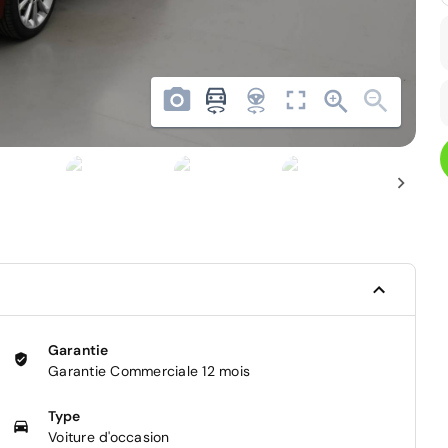
Garantie
Garantie Commerciale 12 mois
Type
Voiture d'occasion