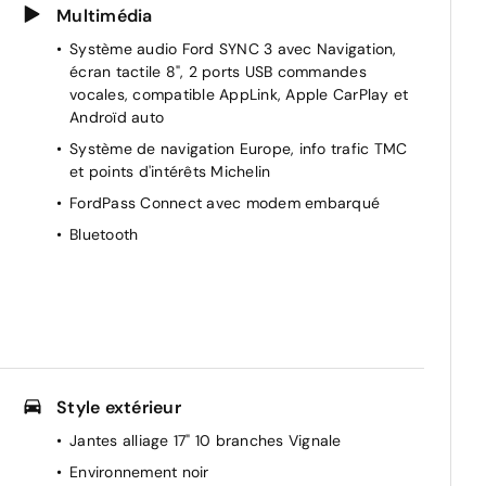
Multimédia
Système audio Ford SYNC 3 avec Navigation,
écran tactile 8", 2 ports USB commandes
vocales, compatible AppLink, Apple CarPlay et
Androïd auto
Système de navigation Europe, info trafic TMC
et points d'intérêts Michelin
FordPass Connect avec modem embarqué
Bluetooth
Style extérieur
Jantes alliage 17" 10 branches Vignale
Environnement noir