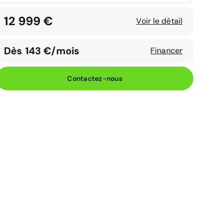
12 999 €
Voir le détail
Dès 143 €/mois
Financer
Contactez-nous