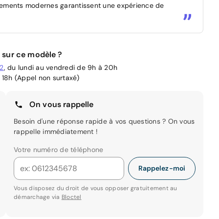
pements modernes garantissent une expérience de
 sur ce modèle ?
02
, du lundi au vendredi de 9h à 20h
 18h (Appel non surtaxé)
On vous rappelle
Besoin d'une réponse rapide à vos questions ? On vous
rappelle immédiatement !
Votre numéro de téléphone
Rappelez-moi
Vous disposez du droit de vous opposer gratuitement au
démarchage via
Bloctel