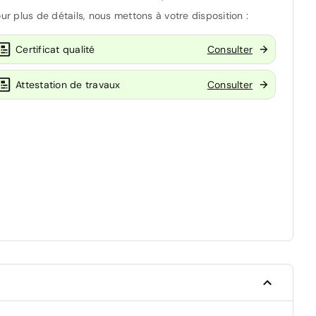
ur plus de détails, nous mettons à votre disposition :
Certificat qualité
Consulter
Attestation de travaux
Consulter