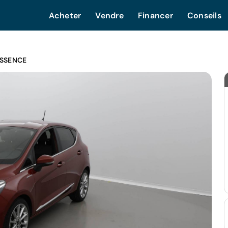
Acheter
Vendre
Financer
Conseils
ESSENCE