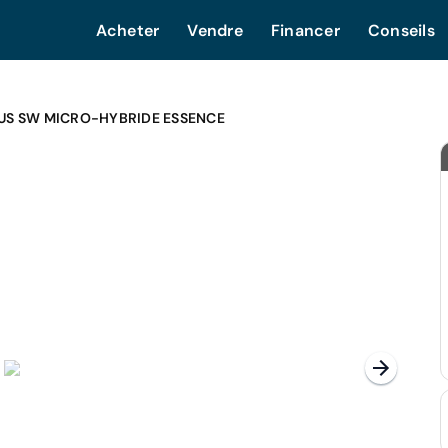
Acheter
Vendre
Financer
Conseils
US SW MICRO-HYBRIDE ESSENCE