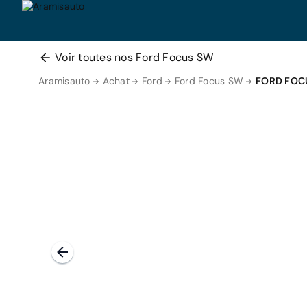
Voir toutes nos Ford Focus SW
Aramisauto
Achat
Ford
Ford Focus SW
FORD FOC