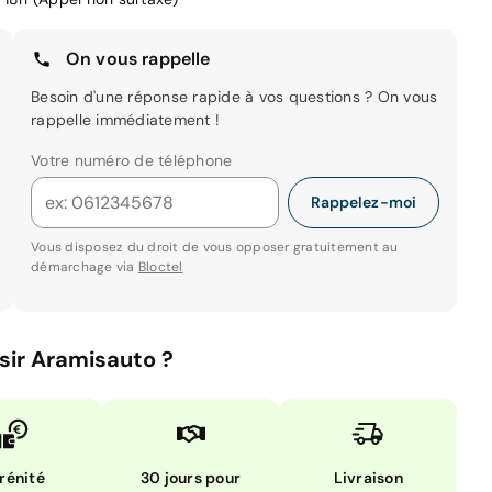
On vous rappelle
Besoin d'une réponse rapide à vos questions ? On vous
rappelle immédiatement !
Votre numéro de téléphone
Rappelez-moi
Vous disposez du droit de vous opposer gratuitement au
démarchage via
Bloctel
sir Aramisauto ?
rénité
30 jours pour
Livraison