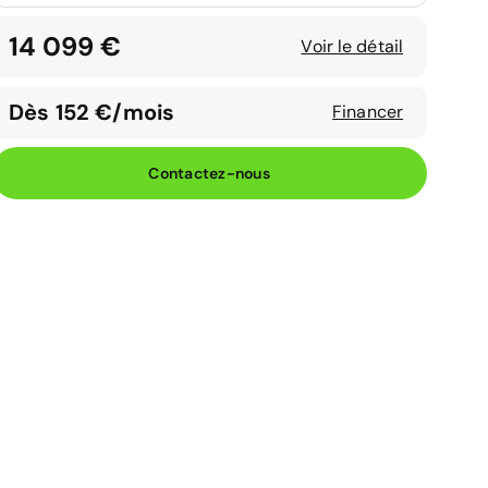
14 099 €
Voir le détail
Dès 152 €/mois
Financer
Contactez-nous