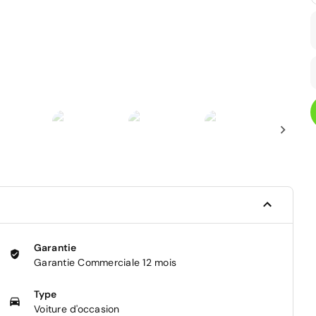
Garantie
Garantie Commerciale 12 mois
Type
Voiture d'occasion