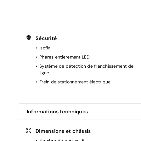
Sécurité
Isofix
Phares entièrement LED
Système de détection de franchissement de
ligne
Frein de stationnement électrique
Informations techniques
Dimensions et châssis
Nombre de portes
: 5