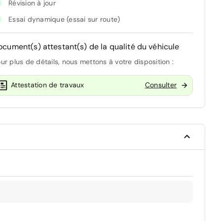
Révision à jour
Essai dynamique (essai sur route)
ocument(s) attestant(s) de la qualité du véhicule
ur plus de détails, nous mettons à votre disposition :
Attestation de travaux
Consulter