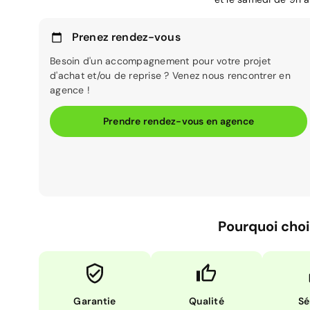
Prenez rendez-vous
Besoin d'un accompagnement pour votre projet
d'achat et/ou de reprise ? Venez nous rencontrer en
agence !
Prendre rendez-vous en agence
Pourquoi choi
Garantie
Qualité
Sé