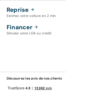
Reprise
Estimez votre voiture en 2 min
Financer
Simulez votre LOA ou crédit
Découvrez les avis de nos clients