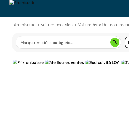
Aramisauto
Voiture occasion
Voiture hybride-non-rech