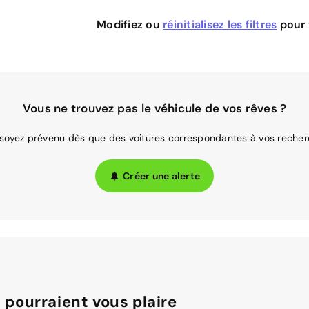
Modifiez ou
réinitialisez les filtres
pour v
Vous ne trouvez pas le véhicule de vos rêves ?
 soyez prévenu dès que des voitures correspondantes à vos recher
Créer une alerte
 pourraient vous plaire