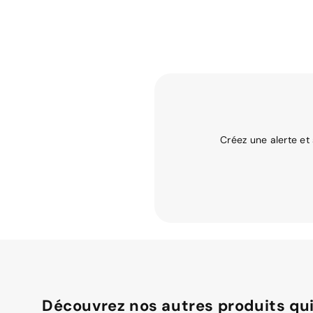
Créez une alerte et
Découvrez nos autres produits qui