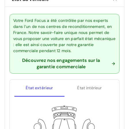
Votre Ford Focus a été contrôlée par nos experts
dans l’un de nos centres de reconditionnement, en
France. Notre savoir-faire unique nous permet de
vous proposer une voiture en parfait état mécanique
: elle est ainsi couverte par notre garantie
commerciale pendant 12 mois.
Découvrez nos engagements sur la
garantie commerciale
État extérieur
État intérieur