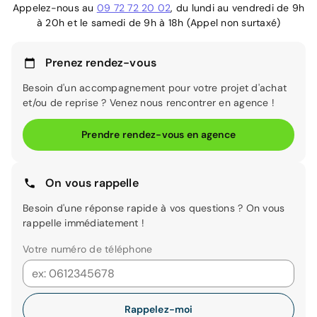
Appelez-nous au
09 72 72 20 02
, du lundi au vendredi de 9h
à 20h et le samedi de 9h à 18h (Appel non surtaxé)
Prenez rendez-vous
Besoin d'un accompagnement pour votre projet d'achat
et/ou de reprise ? Venez nous rencontrer en agence !
Prendre rendez-vous en agence
On vous rappelle
Besoin d'une réponse rapide à vos questions ? On vous
rappelle immédiatement !
Votre numéro de téléphone
Rappelez-moi