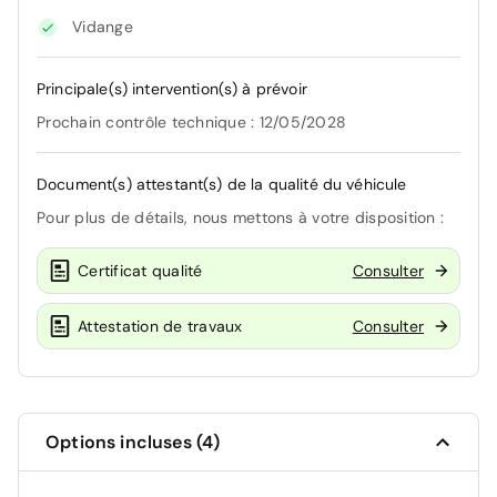
Vidange
Principale(s) intervention(s) à prévoir
Prochain contrôle technique : 12/05/2028
Document(s) attestant(s) de la qualité du véhicule
Pour plus de détails, nous mettons à votre disposition :
Certificat qualité
Consulter
Attestation de travaux
Consulter
Options incluses (4)