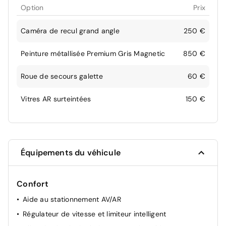
Option
Prix
Caméra de recul grand angle
250 €
Peinture métallisée Premium Gris Magnetic
850 €
Roue de secours galette
60 €
Vitres AR surteintées
150 €
Équipements du véhicule
Confort
Aide au stationnement AV/AR
Régulateur de vitesse et limiteur intelligent