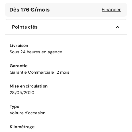
Dès 176 €/mois
Financer
Points clés
Livraison
Sous 24 heures en agence
Garantie
Garantie Commerciale 12 mois
Mise en circulation
28/05/2020
Type
Voiture d'occasion
Kilométrage