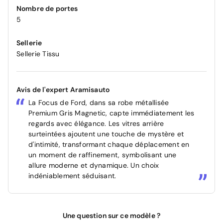
Nombre de portes
5
Sellerie
Sellerie Tissu
Avis de l'expert Aramisauto
La Focus de Ford, dans sa robe métallisée
Premium Gris Magnetic, capte immédiatement les
regards avec élégance. Les vitres arrière
surteintées ajoutent une touche de mystère et
d'intimité, transformant chaque déplacement en
un moment de raffinement, symbolisant une
allure moderne et dynamique. Un choix
indéniablement séduisant.
Une question sur ce modèle ?