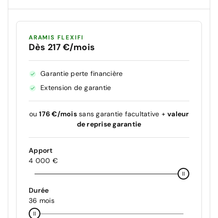
ARAMIS FLEXIFI
Dès 217 €/mois
Garantie perte financière
Extension de garantie
ou
176 €/mois
sans garantie facultative +
valeur
de reprise garantie
Apport
4 000 €
Durée
36 mois