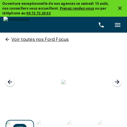
Ouverture exceptionnelle de nos agences ce samedi 15 août,
nos conseillers vous accueillent.
Prenez rendez-vous
ou par
téléphone au
09.72.72.20.02
Voir toutes nos Ford Focus