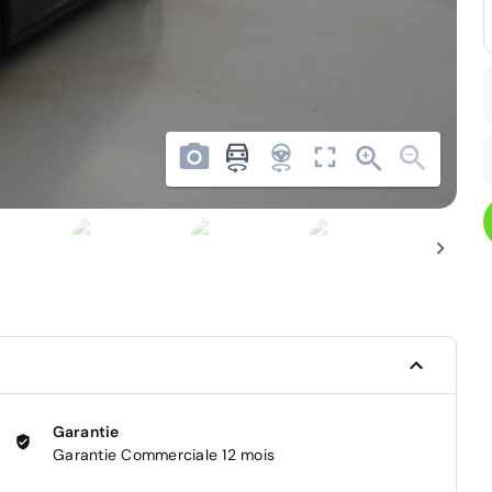
Garantie
Garantie Commerciale 12 mois