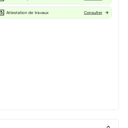
Attestation de travaux
Consulter