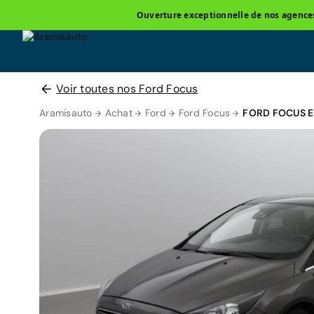
Ouverture exceptionnelle de nos agences 
Voir toutes nos Ford Focus
Aramisauto
Achat
Ford
Ford Focus
FORD FOCUS 