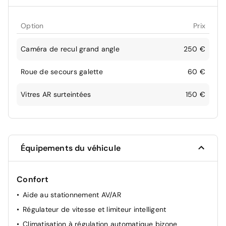
Option
Prix
Caméra de recul grand angle
250 €
Roue de secours galette
60 €
Vitres AR surteintées
150 €
Équipements du véhicule
Confort
Aide au stationnement AV/AR
Régulateur de vitesse et limiteur intelligent
Climatisation à régulation automatique bizone