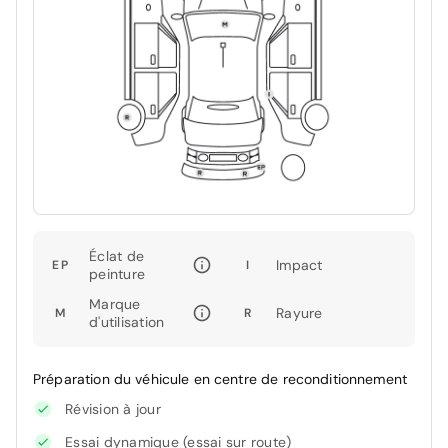
Éclat de
Impact
EP
I
peinture
Marque
Rayure
M
R
d'utilisation
Préparation du véhicule en centre de reconditionnement
Révision à jour
Essai dynamique (essai sur route)