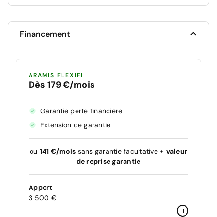
Financement
ARAMIS FLEXIFI
Dès 179 €/mois
Garantie perte financière
Extension de garantie
ou
141 €/mois
sans garantie facultative +
valeur
de reprise garantie
Apport
3 500 €