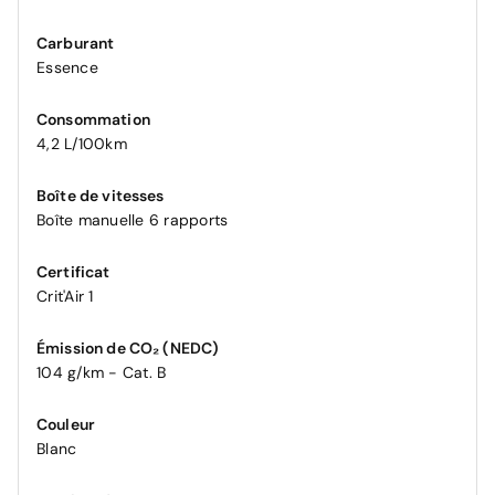
Carburant
Essence
Consommation
4,2 L/100km
Boîte de vitesses
Boîte manuelle 6 rapports
Certificat
Crit'Air 1
Émission de CO₂ (NEDC)
104 g/km - Cat. B
Couleur
Blanc