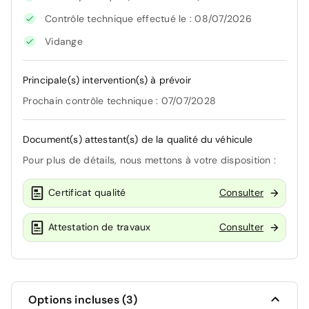
Contrôle technique effectué le : 08/07/2026
Vidange
Principale(s) intervention(s) à prévoir
Prochain contrôle technique : 07/07/2028
Document(s) attestant(s) de la qualité du véhicule
Pour plus de détails, nous mettons à votre disposition :
Certificat qualité
Consulter
Attestation de travaux
Consulter
Options incluses (3)