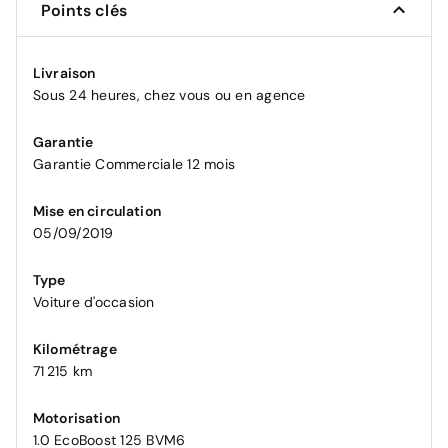
Points clés
Livraison
Sous 24 heures, chez vous ou en agence
Garantie
Garantie Commerciale 12 mois
Mise en circulation
05/09/2019
Type
Voiture d'occasion
Kilométrage
71 215 km
Motorisation
1.0 EcoBoost 125 BVM6