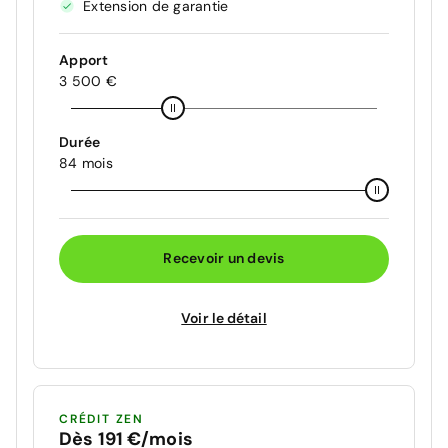
Extension de garantie
Apport
3 500 €
Durée
84 mois
Recevoir un devis
Voir le détail
CRÉDIT ZEN
Dès 191 €/mois