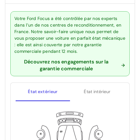
Votre Ford Focus a été contrôlée par nos experts
dans l’un de nos centres de reconditionnement, en
France. Notre savoir-faire unique nous permet de
vous proposer une voiture en parfait état mécanique
: elle est ainsi couverte par notre garantie
commerciale pendant 12 mois.
Découvrez nos engagements sur la
garantie commerciale
État extérieur
État intérieur