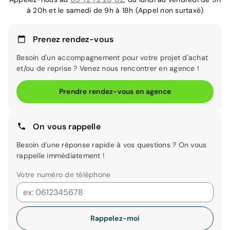
à 20h et le samedi de 9h à 18h (Appel non surtaxé)
Prenez rendez-vous
Besoin d'un accompagnement pour votre projet d'achat
et/ou de reprise ? Venez nous rencontrer en agence !
Prendre rendez-vous en agence
On vous rappelle
Besoin d'une réponse rapide à vos questions ? On vous
rappelle immédiatement !
Votre numéro de téléphone
Rappelez-moi