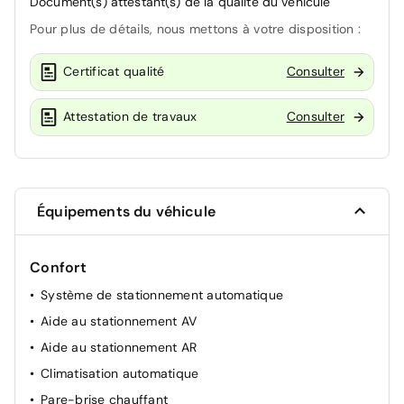
Document(s) attestant(s) de la qualité du véhicule
Pour plus de détails, nous mettons à votre disposition :
Certificat qualité
Consulter
Attestation de travaux
Consulter
Équipements du véhicule
Confort
Système de stationnement automatique
Aide au stationnement AV
Aide au stationnement AR
Climatisation automatique
Pare-brise chauffant