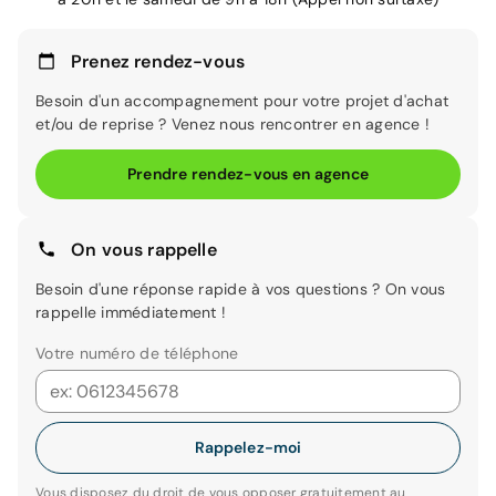
Prenez rendez-vous
Besoin d'un accompagnement pour votre projet d'achat
et/ou de reprise ? Venez nous rencontrer en agence !
Prendre rendez-vous en agence
On vous rappelle
Besoin d'une réponse rapide à vos questions ? On vous
rappelle immédiatement !
Votre numéro de téléphone
Rappelez-moi
Vous disposez du droit de vous opposer gratuitement au