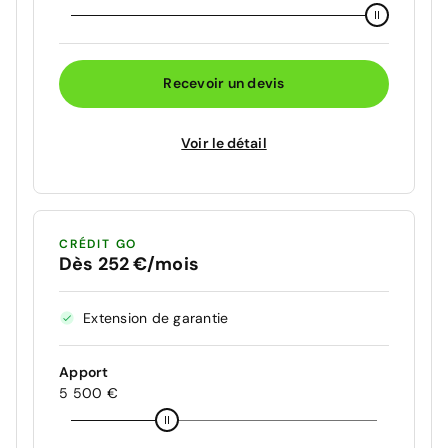
Recevoir un devis
Voir le détail
CRÉDIT GO
Dès 252 €/mois
Extension de garantie
Apport
5 500 €