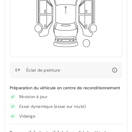
Éclat de peinture
EP
Préparation du véhicule en centre de reconditionnement
Révision à jour
Essai dynamique (essai sur route)
Vidange