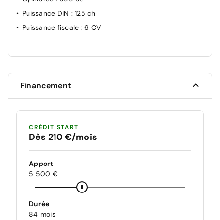
Puissance DIN
: 125 ch
Puissance fiscale
: 6 CV
Financement
CRÉDIT START
Dès 210 €/mois
Apport
5 500 €
Durée
84 mois