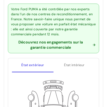
Votre Ford PUMA a été contrôlée par nos experts
dans l’un de nos centres de reconditionnement, en
France. Notre savoir-faire unique nous permet de
vous proposer une voiture en parfait état mécanique
: elle est ainsi couverte par notre garantie
commerciale pendant 12 mois.
Découvrez nos engagements sur la
garantie commerciale
État extérieur
État intérieur