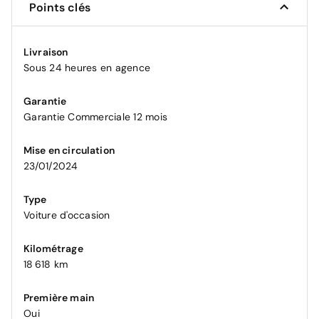
Points clés
Livraison
Sous 24 heures en agence
Garantie
Garantie Commerciale 12 mois
Mise en circulation
23/01/2024
Type
Voiture d'occasion
Kilométrage
18 618 km
Première main
Oui