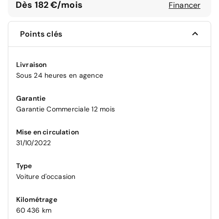
Dès 182 €/mois
Financer
Points clés
Livraison
Sous 24 heures en agence
Garantie
Garantie Commerciale 12 mois
Mise en circulation
31/10/2022
Type
Voiture d'occasion
Kilométrage
60 436 km