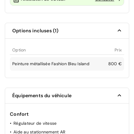
Options incluses (1)
Option
Prix
Peinture métallisée Fashion Bleu Island
800 €
Équipements du véhicule
Confort
Régulateur de vitesse
Aide au stationnement AR