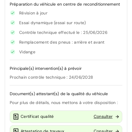
Préparation du véhicule en centre de reconditionnement
Révision à jour
Essai dynamique (essai sur route)
Contrôle technique effectué le : 25/06/2026
Remplacement des pneus : arrière et avant
Vidange
Principale(s) intervention(s) à prévoir
Prochain contrôle technique : 24/06/2028
Document(s) attestant(s) de la qualité du véhicule
Pour plus de détails, nous mettons à votre disposition :
Certificat qualité
Consulter
Attestation de travaux
Consulter