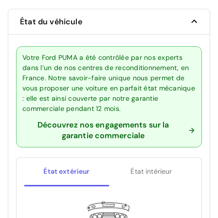
État du véhicule
Votre Ford PUMA a été contrôlée par nos experts
dans l’un de nos centres de reconditionnement, en
France. Notre savoir-faire unique nous permet de
vous proposer une voiture en parfait état mécanique
: elle est ainsi couverte par notre garantie
commerciale pendant 12 mois.
Découvrez nos engagements sur la
garantie commerciale
État extérieur
État intérieur