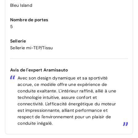
Bleu Island
Nombre de portes
5
Sellerie
Sellerie mi-TEP/Tissu
Avis de l'expert Aramisauto
Avec son design dynamique et sa sportivité
accrue, ce modèle offre une expérience de
conduite exaltante. L'intérieur raffiné, allié à une
technologie intuitive, assure confort et
connectivité. L'efficacité énergétique du moteur
est impressionnante, alliant performance et
respect de l'environnement pour un plaisir de
conduite inégalé.