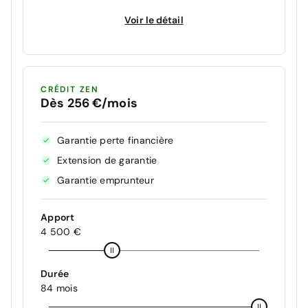
Voir le détail
CRÉDIT ZEN
Dès 256 €/mois
Garantie perte financière
Extension de garantie
Garantie emprunteur
Apport
4 500 €
Durée
84 mois