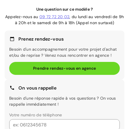
Une question sur ce modèle ?
Appelez-nous au
09 72 72 20 02
, du lundi au vendredi de 9h
à 20h et le samedi de 9h à 18h (Appel non surtaxé)
Prenez rendez-vous
Besoin d'un accompagnement pour votre projet d'achat
et/ou de reprise ? Venez nous rencontrer en agence !
Prendre rendez-vous en agence
On vous rappelle
Besoin d'une réponse rapide à vos questions ? On vous
rappelle immédiatement !
Votre numéro de téléphone