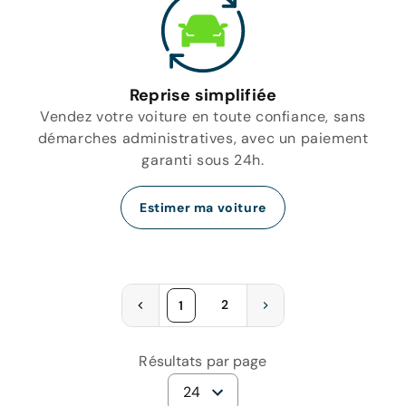
Reprise simplifiée
Vendez votre voiture en toute confiance, sans
démarches administratives, avec un paiement
garanti sous 24h.
Estimer ma voiture
2
1
Résultats par page
24