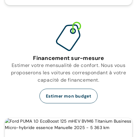
Financement sur-mesure
Estimer votre mensualité de confort. Nous vous
proposerons les voitures correspondant à votre
capacité de financement.
Estimer mon budget