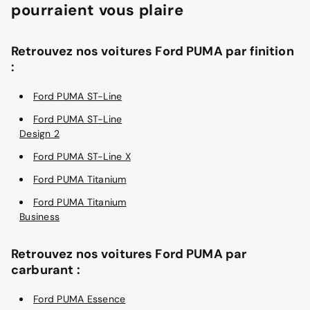
pourraient vous plaire
Retrouvez nos voitures Ford PUMA par finition
:
Ford PUMA ST-Line
Ford PUMA ST-Line
Design 2
Ford PUMA ST-Line X
Ford PUMA Titanium
Ford PUMA Titanium
Business
Retrouvez nos voitures Ford PUMA par
carburant :
Ford PUMA Essence