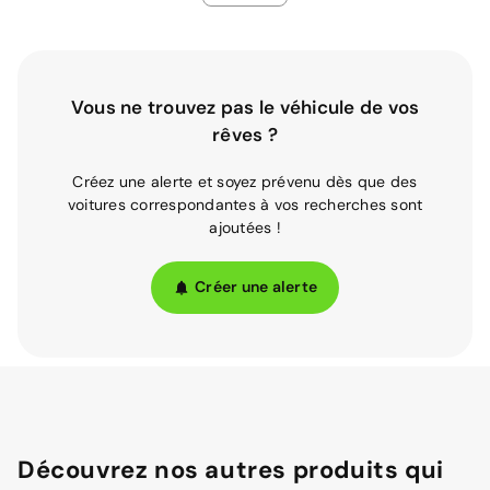
Vous ne trouvez pas le véhicule de vos
rêves ?
Créez une alerte et soyez prévenu dès que des
voitures correspondantes à vos recherches sont
ajoutées !
Créer une alerte
Découvrez nos autres produits qui