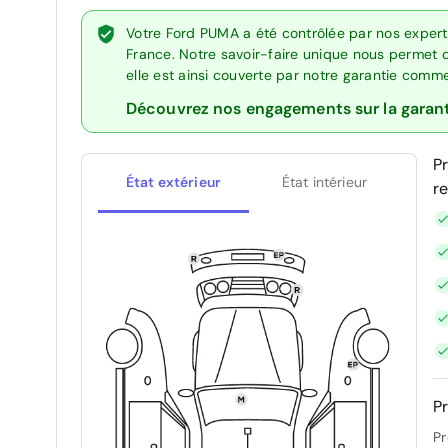
Votre Ford PUMA a été contrôlée par nos expert
France. Notre savoir-faire unique nous permet 
elle est ainsi couverte par notre garantie comm
Découvrez nos engagements sur la garan
P
État extérieur
État intérieur
r
Pr
Pr