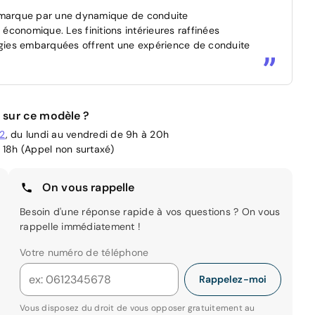
démarque par une dynamique de conduite
conomique. Les finitions intérieures raffinées
logies embarquées offrent une expérience de conduite
 sur ce modèle ?
02
, du lundi au vendredi de 9h à 20h
 18h (Appel non surtaxé)
On vous rappelle
Besoin d'une réponse rapide à vos questions ? On vous
rappelle immédiatement !
Votre numéro de téléphone
Rappelez-moi
Vous disposez du droit de vous opposer gratuitement au