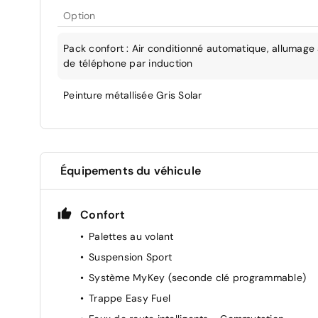
Option
Pack confort : Air conditionné automatique, allumag
de téléphone par induction
Peinture métallisée Gris Solar
Équipements du véhicule
Confort
Palettes au volant
Suspension Sport
Système MyKey (seconde clé programmable)
Trappe Easy Fuel