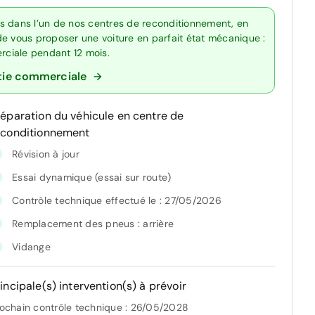
s dans l’un de nos centres de reconditionnement, en
de vous proposer une voiture en parfait état mécanique :
erciale pendant 12 mois.
tie commerciale
réparation du véhicule en centre de
econditionnement
Révision à jour
Essai dynamique (essai sur route)
Contrôle technique effectué le : 27/05/2026
Remplacement des pneus : arrière
Vidange
incipale(s) intervention(s) à prévoir
ochain contrôle technique : 26/05/2028