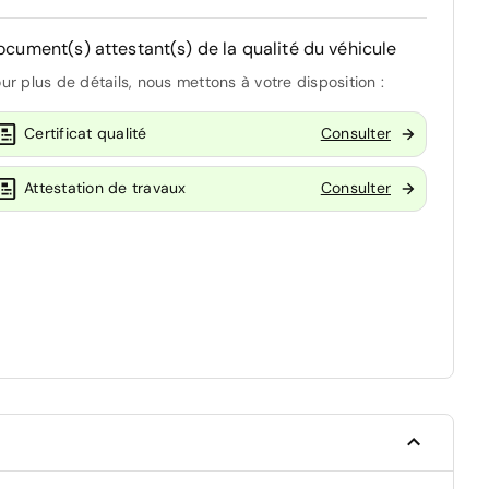
ocument(s) attestant(s) de la qualité du véhicule
ur plus de détails, nous mettons à votre disposition :
Certificat qualité
Consulter
Attestation de travaux
Consulter