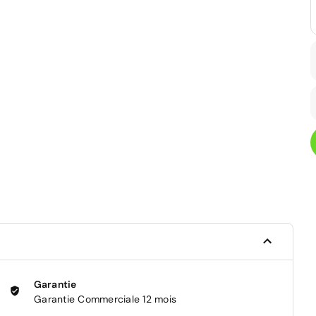
Garantie
Garantie Commerciale 12 mois