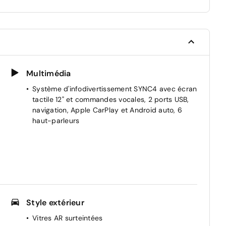
Multimédia
Système d'infodivertissement SYNC4 avec écran
tactile 12" et commandes vocales, 2 ports USB,
navigation, Apple CarPlay et Android auto, 6
haut-parleurs
Style extérieur
Vitres AR surteintées