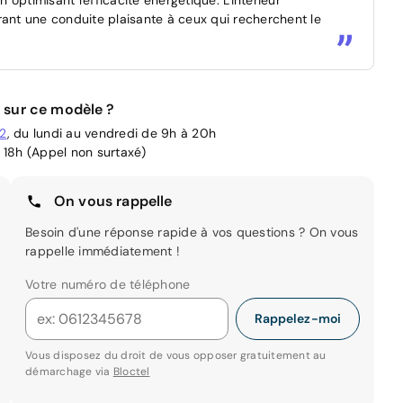
rant une conduite plaisante à ceux qui recherchent le
 sur ce modèle ?
02
, du lundi au vendredi de 9h à 20h
 18h (Appel non surtaxé)
On vous rappelle
Besoin d'une réponse rapide à vos questions ? On vous
rappelle immédiatement !
Votre numéro de téléphone
Rappelez-moi
Vous disposez du droit de vous opposer gratuitement au
démarchage via
Bloctel