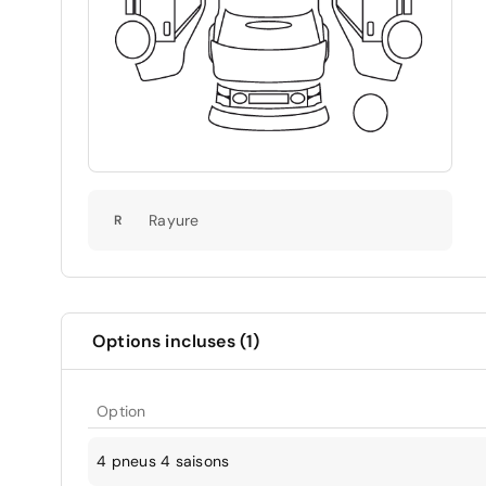
Rayure
R
Options incluses (1)
Option
4 pneus 4 saisons