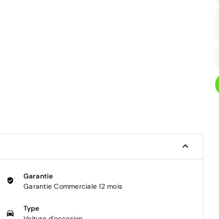
Garantie
Garantie Commerciale 12 mois
Type
Voiture d'occasion