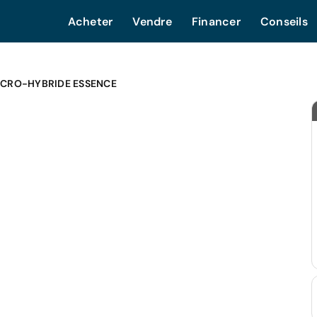
Acheter
Vendre
Financer
Conseils
ICRO-HYBRIDE ESSENCE