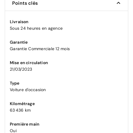
Points clés
Livraison
Sous 24 heures en agence
Garantie
Garantie Commerciale 12 mois
Mise en circulation
21/03/2023
Type
Voiture d'occasion
Kilométrage
63 436 km
Première main
Oui