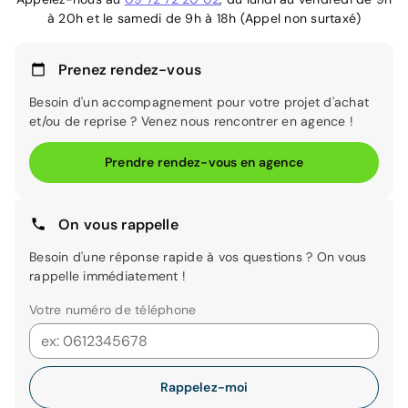
à 20h et le samedi de 9h à 18h (Appel non surtaxé)
Prenez rendez-vous
Besoin d'un accompagnement pour votre projet d'achat
et/ou de reprise ? Venez nous rencontrer en agence !
Prendre rendez-vous en agence
On vous rappelle
Besoin d'une réponse rapide à vos questions ? On vous
rappelle immédiatement !
Votre numéro de téléphone
Rappelez-moi