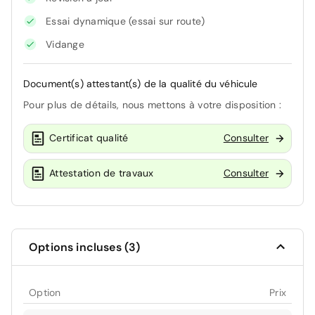
Essai dynamique (essai sur route)
Vidange
Document(s) attestant(s) de la qualité du véhicule
Pour plus de détails, nous mettons à votre disposition :
Certificat qualité
Consulter
Attestation de travaux
Consulter
Options incluses (3)
Option
Prix