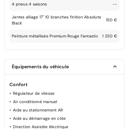
4 pneus 4 saisons
--
Jantes alliage 17" 10 branches finition Absolute
150 €
Black
Peinture métallisée Premium Rouge Fantastic
1 250 €
Équipements du véhicule
Confort
Régulateur de vitesse
Air conditionné manuel
Aide au stationnement AR
Aide au démarrage en côte
Direction Assistée électrique