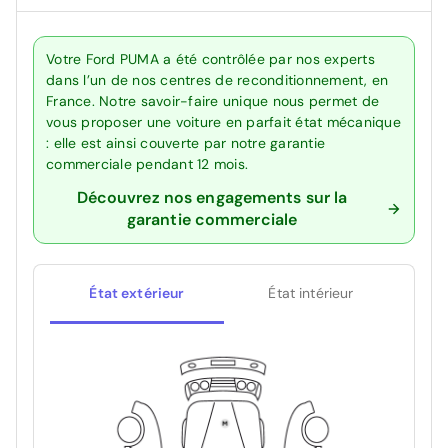
Votre Ford PUMA a été contrôlée par nos experts
dans l’un de nos centres de reconditionnement, en
France. Notre savoir-faire unique nous permet de
vous proposer une voiture en parfait état mécanique
: elle est ainsi couverte par notre garantie
commerciale pendant 12 mois.
Découvrez nos engagements sur la
garantie commerciale
État extérieur
État intérieur