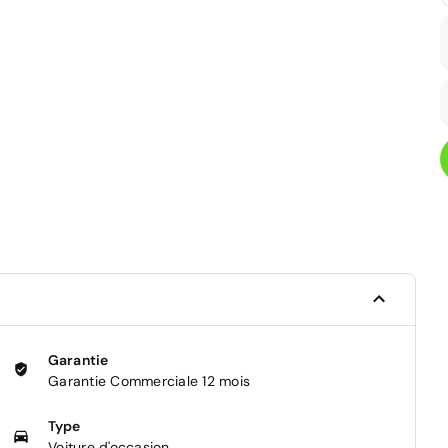
Garantie
Garantie Commerciale 12 mois
Type
Voiture d'occasion