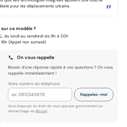
idéale pour les déplacements urbains.
 sur ce modèle ?
02
, du lundi au vendredi de 9h à 20h
 18h (Appel non surtaxé)
On vous rappelle
Besoin d'une réponse rapide à vos questions ? On vous
rappelle immédiatement !
Votre numéro de téléphone
Rappelez-moi
Vous disposez du droit de vous opposer gratuitement au
démarchage via
Bloctel