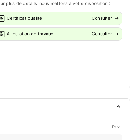
ur plus de détails, nous mettons à votre disposition :
Certificat qualité
Consulter
Attestation de travaux
Consulter
Prix