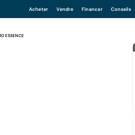
Acheter
Vendre
Financer
Conseils
10 ESSENCE