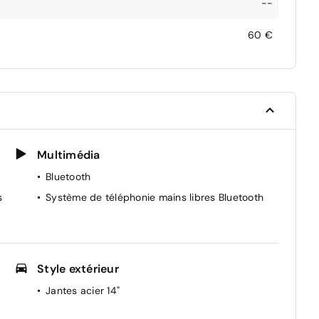
--
60 €
Multimédia
Bluetooth
s
Système de téléphonie mains libres Bluetooth
Style extérieur
Jantes acier 14"