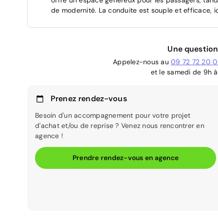
de modernité. La conduite est souple et efficace, 
Une question
Appelez-nous au
09 72 72 20 
et le samedi de 9h à
Prenez rendez-vous
Besoin d'un accompagnement pour votre projet
d'achat et/ou de reprise ? Venez nous rencontrer en
agence !
Prendre rendez-vous en agence