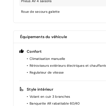
Pneus AV 4 saisons
Roue de secours galette
Équipements du véhicule
Confort
Climatisation manuelle
Rétroviseurs extérieurs électriques et chauffant
Regulateur de vitesse
Style intérieur
Volant en cuir 3 branches
Banquette AR rabattable 60/40