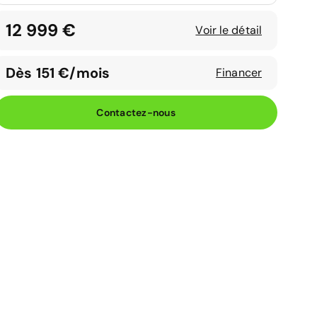
12 999 €
Voir le détail
Dès 151 €/mois
Financer
Contactez-nous