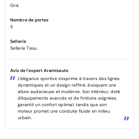
Gris
Nombre de portes
5
Sellerie
Sellerie Tissu
Avis de l'expert Aramisauto
L'élégance sportive s'exprime à travers des lignes
dynamiques et un design raffiné, évoquant une
allure audacieuse et moderne. Son intérieur, doté
d'équipements avancés et de finitions soignées,
garantit un confort optimal, tandis que son
moteur promet une conduite fluide en milieu
urbain.