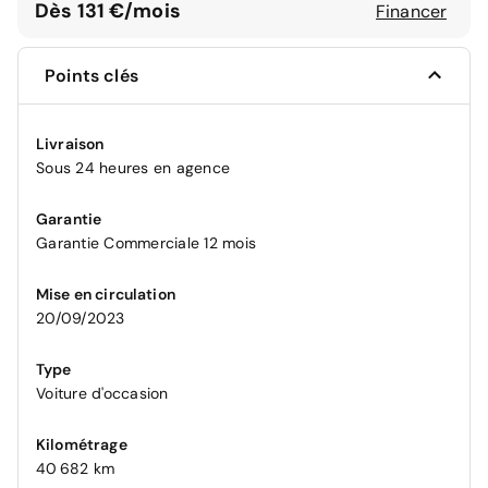
Dès 131 €/mois
Financer
Points clés
Livraison
Sous 24 heures en agence
Garantie
Garantie Commerciale 12 mois
Mise en circulation
20/09/2023
Type
Voiture d'occasion
Kilométrage
40 682 km