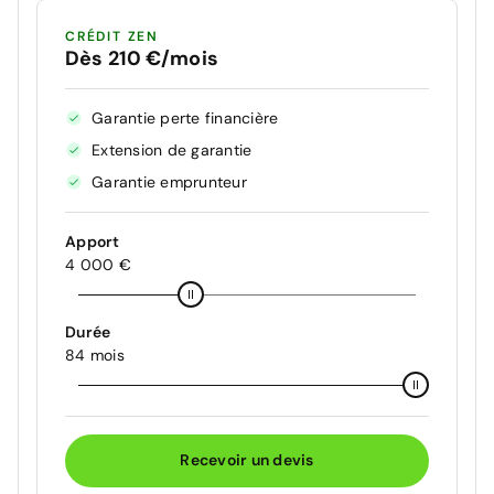
CRÉDIT ZEN
Dès 210 €/mois
Garantie perte financière
Extension de garantie
Garantie emprunteur
Apport
4 000 €
Durée
84 mois
Recevoir un devis