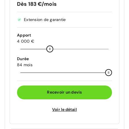
Dès 183 €/mois
Extension de garantie
Apport
4 000 €
Durée
84 mois
Recevoir un devis
Voir le détail