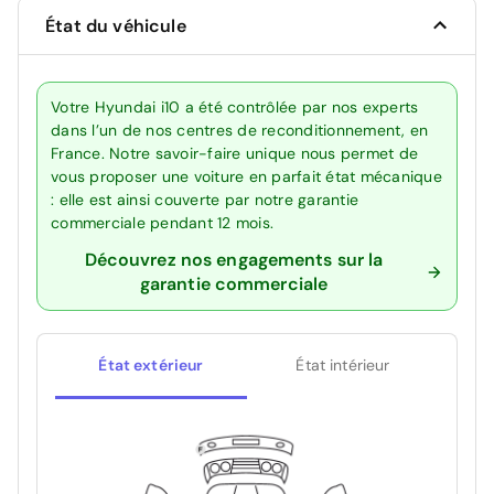
État du véhicule
Votre Hyundai i10 a été contrôlée par nos experts
dans l’un de nos centres de reconditionnement, en
France. Notre savoir-faire unique nous permet de
vous proposer une voiture en parfait état mécanique
: elle est ainsi couverte par notre garantie
commerciale pendant 12 mois.
Découvrez nos engagements sur la
garantie commerciale
État extérieur
État intérieur