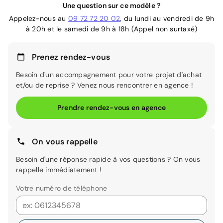
Une question sur ce modèle ?
Appelez-nous au
09 72 72 20 02
, du lundi au vendredi de 9h
à 20h et le samedi de 9h à 18h (Appel non surtaxé)
Prenez rendez-vous
Besoin d'un accompagnement pour votre projet d'achat
et/ou de reprise ? Venez nous rencontrer en agence !
Prendre rendez-vous en agence
On vous rappelle
Besoin d'une réponse rapide à vos questions ? On vous
rappelle immédiatement !
Votre numéro de téléphone