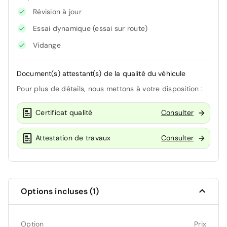
Révision à jour
Essai dynamique (essai sur route)
Vidange
Document(s) attestant(s) de la qualité du véhicule
Pour plus de détails, nous mettons à votre disposition :
Certificat qualité
Consulter
Attestation de travaux
Consulter
Options incluses (1)
Option
Prix