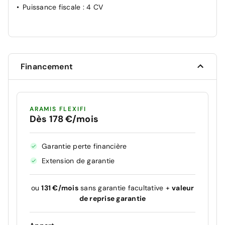
Puissance fiscale
: 4 CV
Financement
ARAMIS FLEXIFI
Dès 178 €/mois
Garantie perte financière
Extension de garantie
ou
131 €/mois
sans garantie facultative +
valeur
de reprise garantie