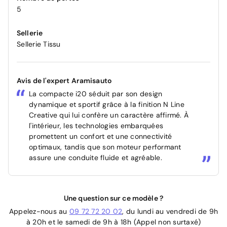
5
Sellerie
Sellerie Tissu
Avis de l'expert Aramisauto
La compacte i20 séduit par son design
dynamique et sportif grâce à la finition N Line
Creative qui lui confère un caractère affirmé. À
l'intérieur, les technologies embarquées
promettent un confort et une connectivité
optimaux, tandis que son moteur performant
assure une conduite fluide et agréable.
Une question sur ce modèle ?
Appelez-nous au
09 72 72 20 02
, du lundi au vendredi de 9h
à 20h et le samedi de 9h à 18h (Appel non surtaxé)