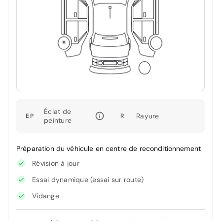
Éclat de
Rayure
EP
R
peinture
Préparation du véhicule en centre de reconditionnement
Révision à jour
Essai dynamique (essai sur route)
Vidange