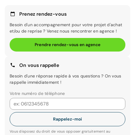
Prenez rendez-vous
Besoin d'un accompagnement pour votre projet d'achat
et/ou de reprise ? Venez nous rencontrer en agence !
Prendre rendez-vous en agence
On vous rappelle
Besoin d'une réponse rapide à vos questions ? On vous
rappelle immédiatement !
Votre numéro de téléphone
Rappelez-moi
Vous disposez du droit de vous opposer gratuitement au