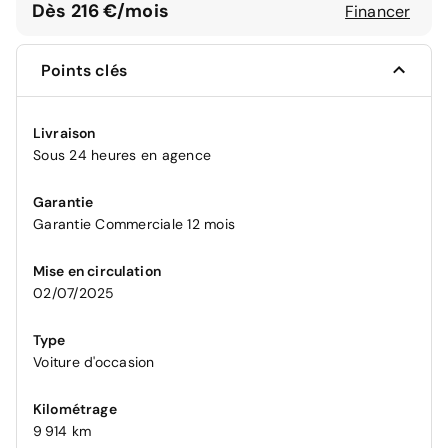
Dès 216 €/mois
Financer
Points clés
Livraison
Sous 24 heures en agence
Garantie
Garantie Commerciale 12 mois
Mise en circulation
02/07/2025
Type
Voiture d'occasion
Kilométrage
9 914 km