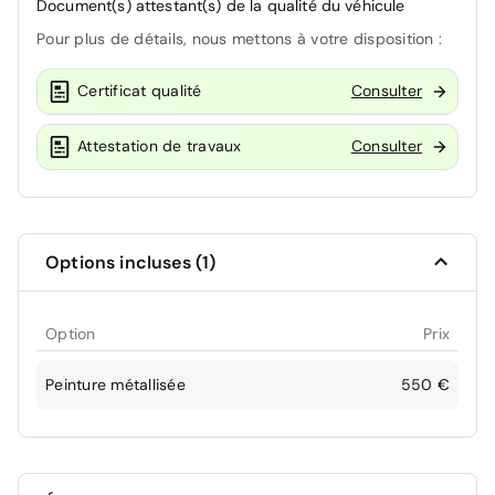
Document(s) attestant(s) de la qualité du véhicule
Pour plus de détails, nous mettons à votre disposition :
Certificat qualité
Consulter
Attestation de travaux
Consulter
Options incluses (1)
Option
Prix
Peinture métallisée
550 €