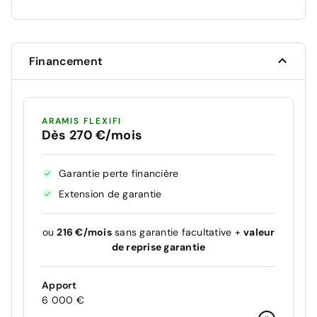
Financement
ARAMIS FLEXIFI
Dès 270 €/mois
Garantie perte financière
Extension de garantie
ou
216 €/mois
sans garantie facultative +
valeur
de reprise garantie
Apport
6 000 €