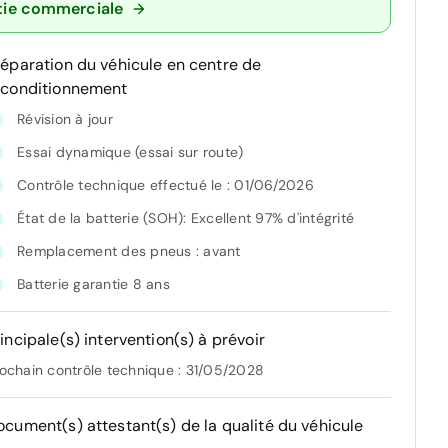
tie commerciale
réparation du véhicule en centre de
econditionnement
Révision à jour
Essai dynamique (essai sur route)
Contrôle technique effectué le : 01/06/2026
État de la batterie (SOH): Excellent 97% d'intégrité
Remplacement des pneus : avant
Batterie garantie 8 ans
incipale(s) intervention(s) à prévoir
ochain contrôle technique : 31/05/2028
ocument(s) attestant(s) de la qualité du véhicule