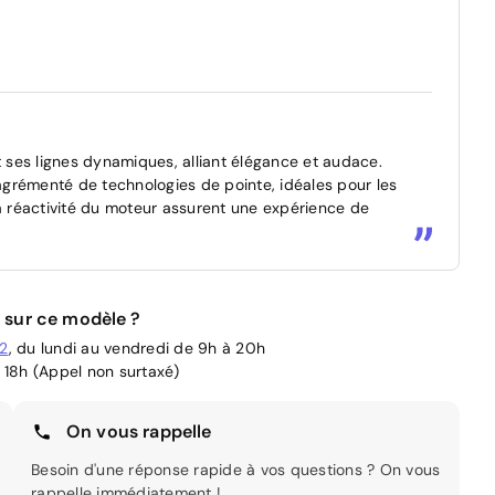
ses lignes dynamiques, alliant élégance et audace.
 agrémenté de technologies de pointe, idéales pour les
la réactivité du moteur assurent une expérience de
 sur ce modèle ?
02
, du lundi au vendredi de 9h à 20h
 18h (Appel non surtaxé)
On vous rappelle
Besoin d'une réponse rapide à vos questions ? On vous
rappelle immédiatement !