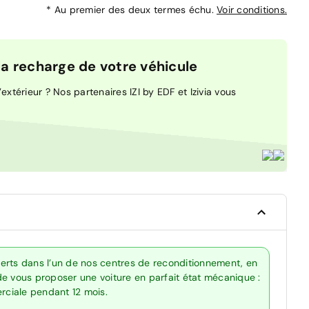
*
Au premier des deux termes échu.
Voir conditions.
 recharge de votre véhicule
extérieur ? Nos partenaires IZI by EDF et Izivia vous
erts dans l’un de nos centres de reconditionnement, en
de vous proposer une voiture en parfait état mécanique :
erciale pendant 12 mois.