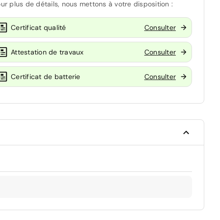
ur plus de détails, nous mettons à votre disposition :
Certificat qualité
Consulter
Attestation de travaux
Consulter
Certificat de batterie
Consulter