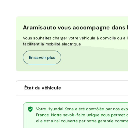
Aramisauto vous accompagne dans la
Vous souhaitez charger votre véhicule à domicile ou à l’
facilitent la mobilité électrique
En savoir plus
État du véhicule
Votre Hyundai Kona a été contrôlée par nos exp
France. Notre savoir-faire unique nous permet 
elle est ainsi couverte par notre garantie comm