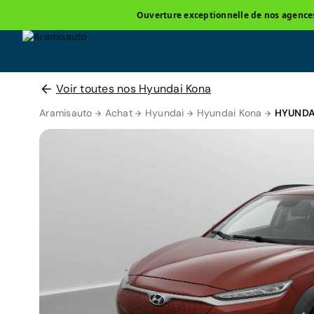
Ouverture exceptionnelle de nos agences 
Voir toutes nos Hyundai Kona
Aramisauto
Achat
Hyundai
Hyundai Kona
HYUNDA