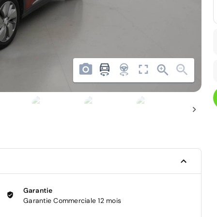
Garantie
Garantie Commerciale 12 mois