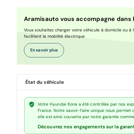
Aramisauto vous accompagne dans la
Vous souhaitez charger votre véhicule à domicile ou à l’
facilitent la mobilité électrique
En savoir plus
État du véhicule
Votre Hyundai Kona a été contrôlée par nos exp
France. Notre savoir-faire unique nous permet 
elle est ainsi couverte par notre garantie comm
Découvrez nos engagements sur la garan