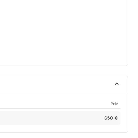
Prix
650 €