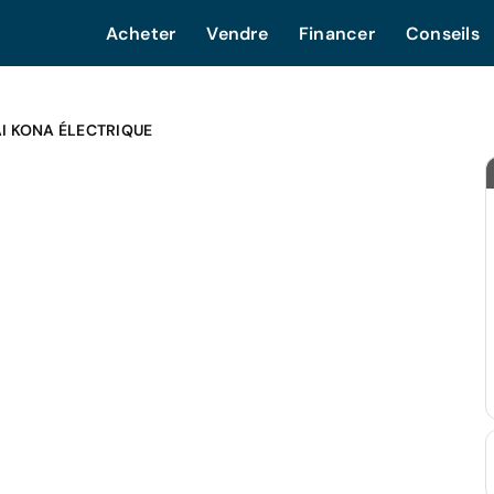
Acheter
Vendre
Financer
Conseils
I KONA ÉLECTRIQUE