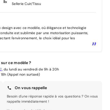
Sellerie Cuir/Tissu
u design avec ce modèle, où élégance et technologie
onduite est sublimée par une motorisation puissante,
tant l'environnement, le choix idéal pour les
 sur ce modèle ?
02
, du lundi au vendredi de 9h à 20h
 18h (Appel non surtaxé)
On vous rappelle
Besoin d'une réponse rapide à vos questions ? On vous
rappelle immédiatement !