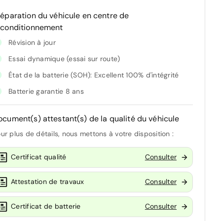
réparation du véhicule en centre de
econditionnement
Révision à jour
Essai dynamique (essai sur route)
État de la batterie (SOH): Excellent 100% d'intégrité
Batterie garantie 8 ans
ocument(s) attestant(s) de la qualité du véhicule
ur plus de détails, nous mettons à votre disposition :
Certificat qualité
Consulter
Attestation de travaux
Consulter
Certificat de batterie
Consulter