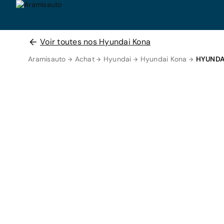
Voir toutes nos Hyundai Kona
Aramisauto
Achat
Hyundai
Hyundai Kona
HYUNDA