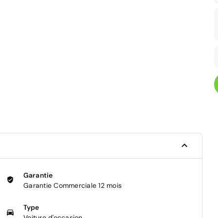
Garantie
Garantie Commerciale 12 mois
Type
Voiture d'occasion