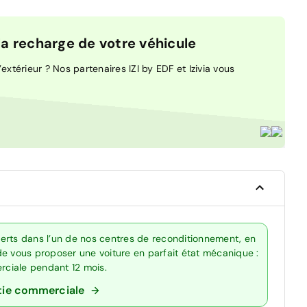
 recharge de votre véhicule
extérieur ? Nos partenaires IZI by EDF et Izivia vous
erts dans l’un de nos centres de reconditionnement, en
de vous proposer une voiture en parfait état mécanique :
erciale pendant 12 mois.
tie commerciale