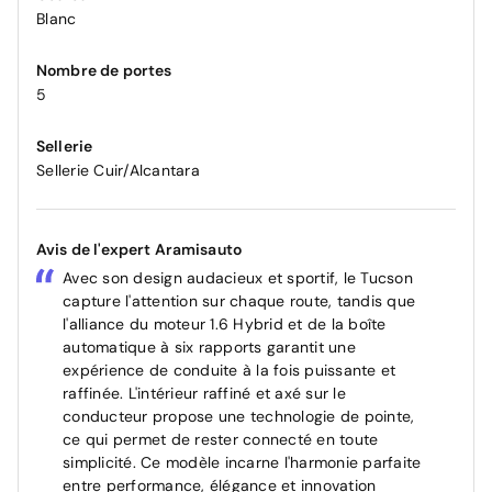
Blanc
Nombre de portes
5
Sellerie
Sellerie Cuir/Alcantara
Avis de l'expert Aramisauto
Avec son design audacieux et sportif, le Tucson
capture l'attention sur chaque route, tandis que
l'alliance du moteur 1.6 Hybrid et de la boîte
automatique à six rapports garantit une
expérience de conduite à la fois puissante et
raffinée. L'intérieur raffiné et axé sur le
conducteur propose une technologie de pointe,
ce qui permet de rester connecté en toute
simplicité. Ce modèle incarne l'harmonie parfaite
entre performance, élégance et innovation