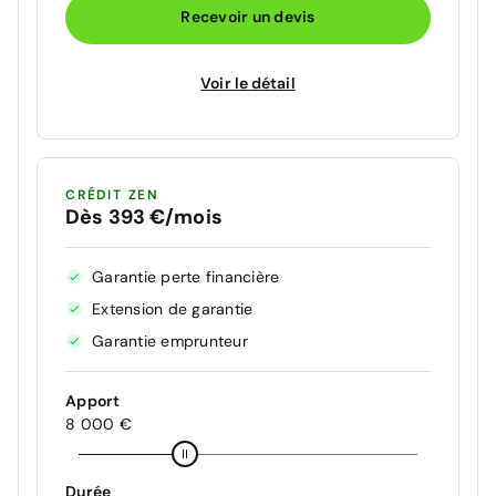
Recevoir un devis
Voir le détail
CRÉDIT ZEN
Dès 393 €/mois
Garantie perte financière
Extension de garantie
Garantie emprunteur
Apport
8 000 €
Durée