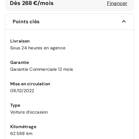
Dès 268 €/mois
Financer
Points clés
Livraison
Sous 24 heures en agence
Garantie
Garantie Commerciale 12 mois
Mise en circulation
08/12/2022
Type
Voiture d'occasion
Kilométrage
62 588 km