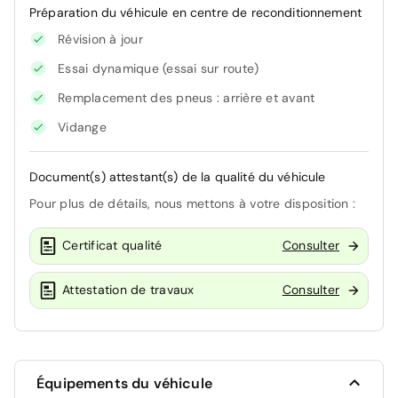
Préparation du véhicule en centre de reconditionnement
Révision à jour
Essai dynamique (essai sur route)
Remplacement des pneus : arrière et avant
Vidange
Document(s) attestant(s) de la qualité du véhicule
Pour plus de détails, nous mettons à votre disposition :
Certificat qualité
Consulter
Attestation de travaux
Consulter
Équipements du véhicule