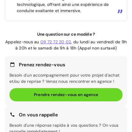
technologique, offrant ainsi une expérience de
conduite exaltante et immersive.
Une question sur ce modèle ?
Appelez-nous au
09 72 72 20 02
, du lundi au vendredi de 9h
à 20h et le samedi de 9h à 18h (Appel non surtaxé)
Prenez rendez-vous
Besoin d'un accompagnement pour votre projet d'achat
et/ou de reprise ? Venez nous rencontrer en agence !
Prendre rendez-vous en agence
On vous rappelle
Besoin d'une réponse rapide à vos questions ? On vous
rappelle immédiatement !