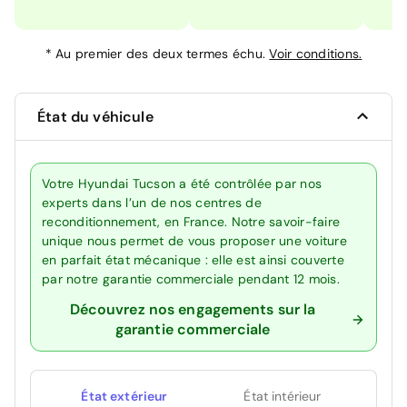
*
Au premier des deux termes échu.
Voir conditions.
État du véhicule
Votre Hyundai Tucson a été contrôlée par nos
experts dans l’un de nos centres de
reconditionnement, en France. Notre savoir-faire
unique nous permet de vous proposer une voiture
en parfait état mécanique : elle est ainsi couverte
par notre garantie commerciale pendant 12 mois.
Découvrez nos engagements sur la
garantie commerciale
État extérieur
État intérieur