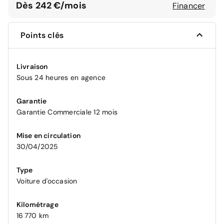
Dès 242 €/mois
Financer
Points clés
Livraison
Sous 24 heures en agence
Garantie
Garantie Commerciale 12 mois
Mise en circulation
30/04/2025
Type
Voiture d'occasion
Kilométrage
16 770 km