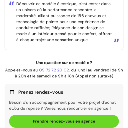
Découvrir ce modèle électrique, c'est entrer dans
un univers où la performance rencontre la
modernité, alliant puissance de 156 chevaux et
technologie de pointe pour une expérience de
conduite raffinée; l'élégance de son design se
marie à un intérieur pensé pour le confort, offrant
à chaque trajet une sensation unique.
Une question sur ce modèle ?
Appelez-nous au
09 72 72 20 02
, du lundi au vendredi de 9h
à 20h et le samedi de 9h à 18h (Appel non surtaxé)
Prenez rendez-vous
Besoin d'un accompagnement pour votre projet d'achat
et/ou de reprise ? Venez nous rencontrer en agence !
Prendre rendez-vous en agence