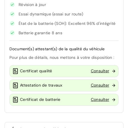
Révision à jour
Essai dynamique (essai sur route)
État de la batterie (SOH): Excellent 96% d'intégrité
Batterie garantie 8 ans
Document(s) attestant(s) de la qualité du véhicule
Pour plus de détails, nous mettons à votre disposition :
Certificat qualité
Consulter
Attestation de travaux
Consulter
Certificat de batterie
Consulter