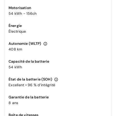
Motorisation
54 kWh - 156ch
Énergie
Électrique
Autonomie (WLTP)
408 km
Capacité de la batterie
54 kWh
État de la batterie (SOH)
Excellent • 96 % d’intégrité
Garantie de la batterie
8 ans
Boîte de vitesses