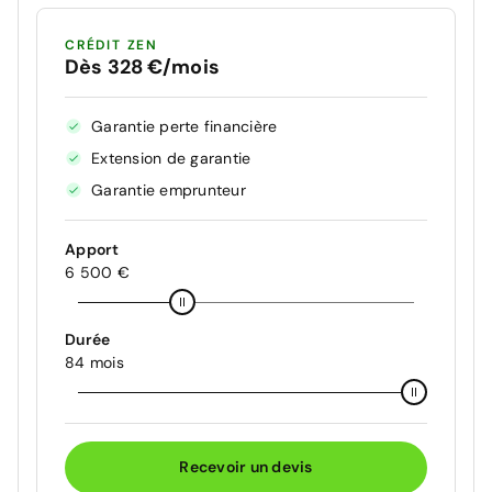
CRÉDIT ZEN
Dès 328 €/mois
Garantie perte financière
Extension de garantie
Garantie emprunteur
Apport
6 500 €
Durée
84 mois
Recevoir un devis