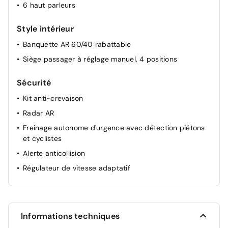
6 haut parleurs
Style intérieur
Banquette AR 60/40 rabattable
Siège passager à réglage manuel, 4 positions
Sécurité
Kit anti-crevaison
Radar AR
Freinage autonome d'urgence avec détection piétons
et cyclistes
Alerte anticollision
Régulateur de vitesse adaptatif
Informations techniques