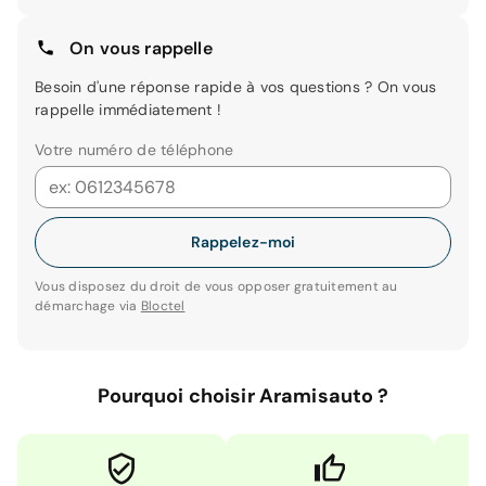
On vous rappelle
Besoin d'une réponse rapide à vos questions ? On vous
rappelle immédiatement !
Votre numéro de téléphone
Rappelez-moi
Vous disposez du droit de vous opposer gratuitement au
démarchage via
Bloctel
Pourquoi choisir Aramisauto ?