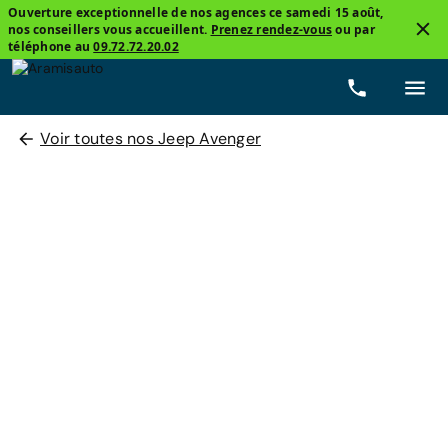
Ouverture exceptionnelle de nos agences ce samedi 15 août,
nos conseillers vous accueillent.
Prenez rendez-vous
ou par
téléphone au
09.72.72.20.02
Voir toutes nos Jeep Avenger