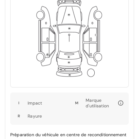
Marque
Impact
I
M
d'utilisation
Rayure
R
Préparation du véhicule en centre de reconditionnement