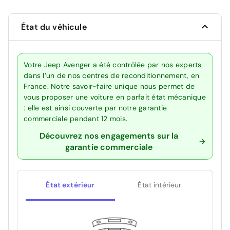
État du véhicule
Votre Jeep Avenger a été contrôlée par nos experts
dans l’un de nos centres de reconditionnement, en
France. Notre savoir-faire unique nous permet de
vous proposer une voiture en parfait état mécanique
: elle est ainsi couverte par notre garantie
commerciale pendant 12 mois.
Découvrez nos engagements sur la
garantie commerciale
État extérieur
État intérieur