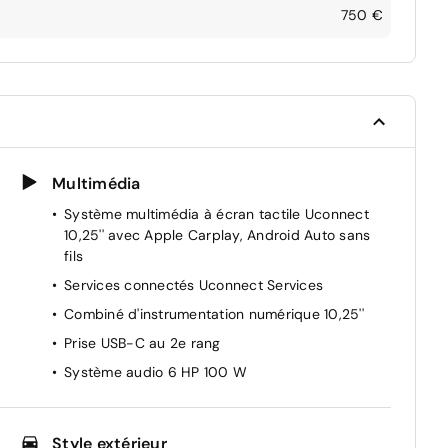
750 €
Multimédia
Système multimédia à écran tactile Uconnect
10,25'' avec Apple Carplay, Android Auto sans
fils
Services connectés Uconnect Services
Combiné d'instrumentation numérique 10,25''
Prise USB-C au 2e rang
Système audio 6 HP 100 W
Style extérieur