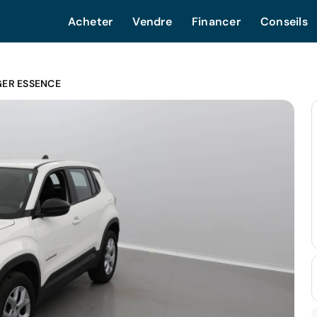
Acheter
Vendre
Financer
Conseils
GER ESSENCE