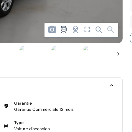
Garantie
Garantie Commerciale 12 mois
Type
Voiture d'occasion