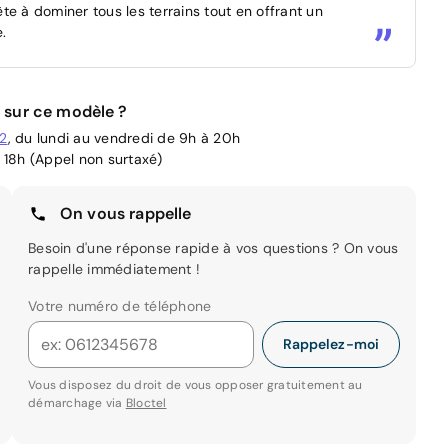
e à dominer tous les terrains tout en offrant un
.
 sur ce modèle ?
02
, du lundi au vendredi de 9h à 20h
 18h (Appel non surtaxé)
On vous rappelle
Besoin d'une réponse rapide à vos questions ? On vous
rappelle immédiatement !
Votre numéro de téléphone
Rappelez-moi
Vous disposez du droit de vous opposer gratuitement au
démarchage via
Bloctel