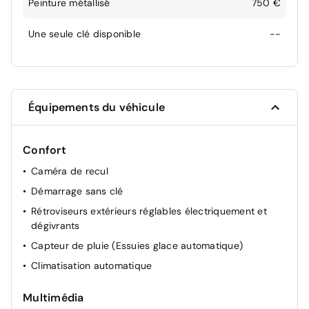
Peinture métallisé
750 €
Une seule clé disponible
--
Équipements du véhicule
Confort
Caméra de recul
Démarrage sans clé
Rétroviseurs extérieurs réglables électriquement et
dégivrants
Capteur de pluie (Essuies glace automatique)
Climatisation automatique
Multimédia