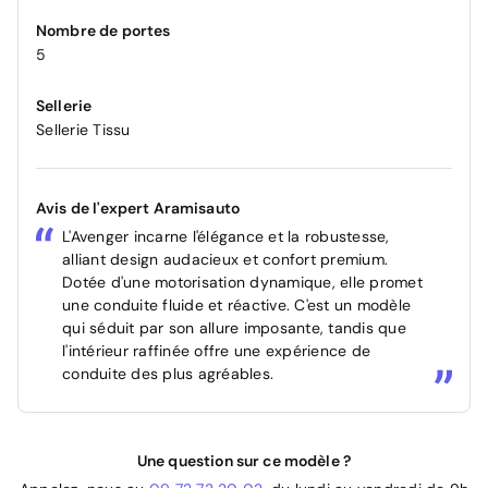
Nombre de portes
5
Sellerie
Sellerie Tissu
Avis de l'expert Aramisauto
L'Avenger incarne l'élégance et la robustesse,
alliant design audacieux et confort premium.
Dotée d'une motorisation dynamique, elle promet
une conduite fluide et réactive. C'est un modèle
qui séduit par son allure imposante, tandis que
l'intérieur raffinée offre une expérience de
conduite des plus agréables.
Une question sur ce modèle ?