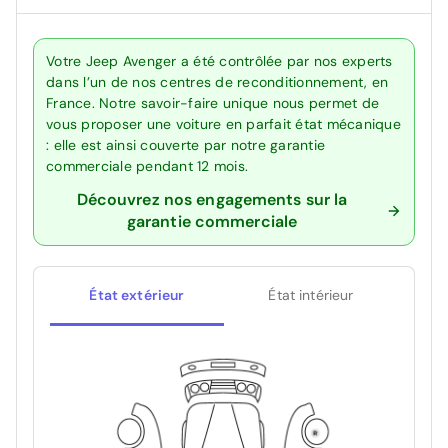
Votre Jeep Avenger a été contrôlée par nos experts
dans l’un de nos centres de reconditionnement, en
France. Notre savoir-faire unique nous permet de
vous proposer une voiture en parfait état mécanique
: elle est ainsi couverte par notre garantie
commerciale pendant 12 mois.
Découvrez nos engagements sur la
garantie commerciale
État extérieur
État intérieur