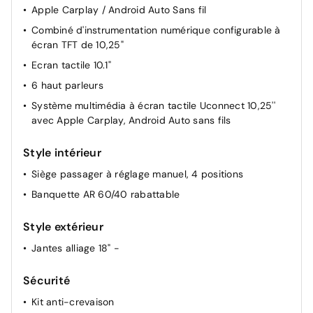
Apple Carplay / Android Auto Sans fil
Combiné d'instrumentation numérique configurable à
écran TFT de 10,25"
Ecran tactile 10.1"
6 haut parleurs
Système multimédia à écran tactile Uconnect 10,25''
avec Apple Carplay, Android Auto sans fils
Style intérieur
Siège passager à réglage manuel, 4 positions
Banquette AR 60/40 rabattable
Style extérieur
Jantes alliage 18" -
Sécurité
Kit anti-crevaison