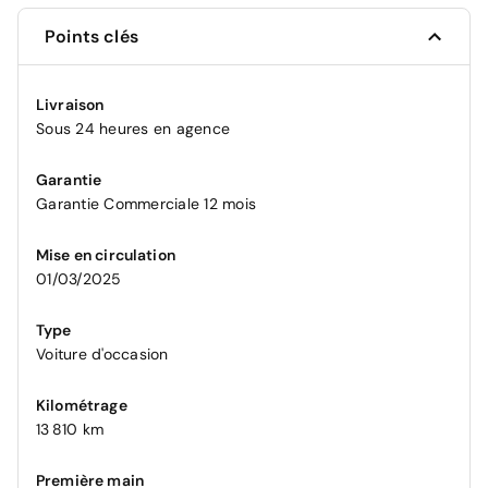
Points clés
Livraison
Sous 24 heures en agence
Garantie
Garantie Commerciale 12 mois
Mise en circulation
01/03/2025
Type
Voiture d'occasion
Kilométrage
13 810 km
Première main