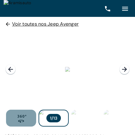
Voir toutes nos Jeep Avenger