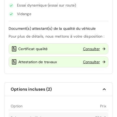
Essai dynamique (essai sur route)
Vidange
Document(s) attestant(s) de la qualité du véhicule
Pour plus de détails, nous mettons à votre disposition :
Certificat qualité
Consulter
Attestation de travaux
Consulter
Options incluses (2)
Option
Prix