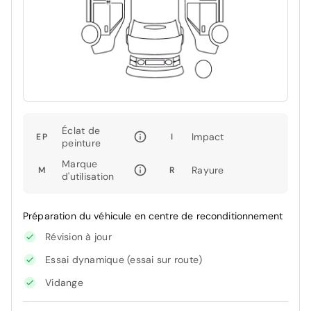
Éclat de
Impact
EP
I
peinture
Marque
Rayure
M
R
d'utilisation
Préparation du véhicule en centre de reconditionnement
Révision à jour
Essai dynamique (essai sur route)
Vidange