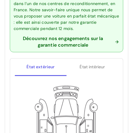
dans l’un de nos centres de reconditionnement, en
France. Notre savoir-faire unique nous permet de
vous proposer une voiture en parfait état mécanique
: elle est ainsi couverte par notre garantie
commerciale pendant 12 mois.
Découvrez nos engagements sur la
garantie commerciale
État extérieur
État intérieur