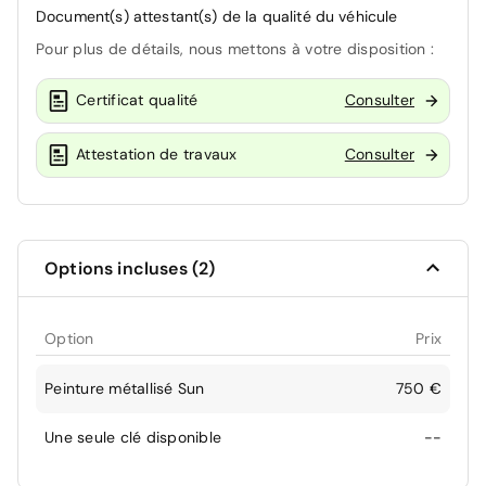
Document(s) attestant(s) de la qualité du véhicule
Pour plus de détails, nous mettons à votre disposition :
Certificat qualité
Consulter
Attestation de travaux
Consulter
Options incluses (2)
Option
Prix
Peinture métallisé Sun
750 €
Une seule clé disponible
--