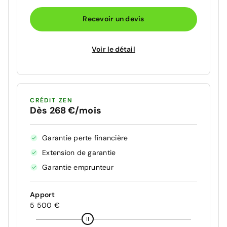
Recevoir un devis
Voir le détail
CRÉDIT ZEN
Dès 268 €/mois
Garantie perte financière
Extension de garantie
Garantie emprunteur
Apport
5 500 €