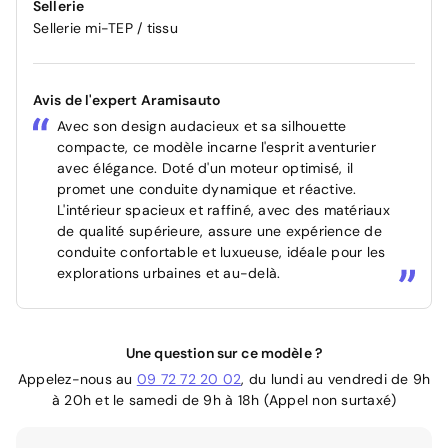
Sellerie
Sellerie mi-TEP / tissu
Avis de l'expert Aramisauto
Avec son design audacieux et sa silhouette
compacte, ce modèle incarne l'esprit aventurier
avec élégance. Doté d'un moteur optimisé, il
promet une conduite dynamique et réactive.
L'intérieur spacieux et raffiné, avec des matériaux
de qualité supérieure, assure une expérience de
conduite confortable et luxueuse, idéale pour les
explorations urbaines et au-delà.
Une question sur ce modèle ?
Appelez-nous au
09 72 72 20 02
, du lundi au vendredi de 9h
à 20h et le samedi de 9h à 18h (Appel non surtaxé)