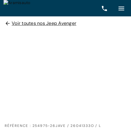
Voir toutes nos Jeep Avenger
RÉFÉRENCE : 254975-26JAVE / 26041333O / L