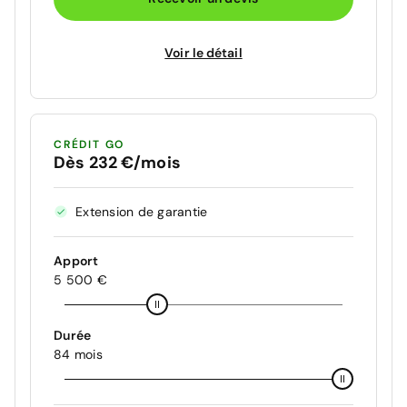
Voir le détail
CRÉDIT GO
Dès 232 €/mois
Extension de garantie
Apport
5 500 €
Durée
84 mois