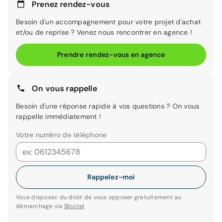
Prenez rendez-vous
Besoin d'un accompagnement pour votre projet d'achat
et/ou de reprise ? Venez nous rencontrer en agence !
Prendre rendez-vous en agence
On vous rappelle
Besoin d'une réponse rapide à vos questions ? On vous
rappelle immédiatement !
Votre numéro de téléphone
Rappelez-moi
Vous disposez du droit de vous opposer gratuitement au
démarchage via
Bloctel