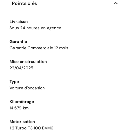
Points clés
Livraison
Sous 24 heures en agence
Garantie
Garantie Commerciale 12 mois
Mise en circulation
22/04/2025
Type
Voiture d'occasion
Kilométrage
14 579 km
Motorisation
1.2 Turbo T3 100 BVM6