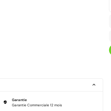
Garantie
Garantie Commerciale 12 mois