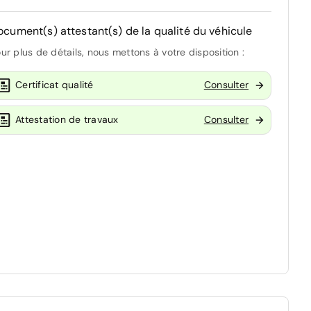
ocument(s) attestant(s) de la qualité du véhicule
ur plus de détails, nous mettons à votre disposition :
Certificat qualité
Consulter
Attestation de travaux
Consulter