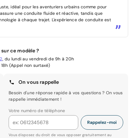
ste, idéal pour les aventuriers urbains comme pour
assure une conduite fluide et réactive, tandis que
chnologie à chaque trajet. L'expérience de conduite est
 sur ce modèle ?
02
, du lundi au vendredi de 9h à 20h
 18h (Appel non surtaxé)
On vous rappelle
Besoin d'une réponse rapide à vos questions ? On vous
rappelle immédiatement !
Votre numéro de téléphone
Rappelez-moi
Vous disposez du droit de vous opposer gratuitement au