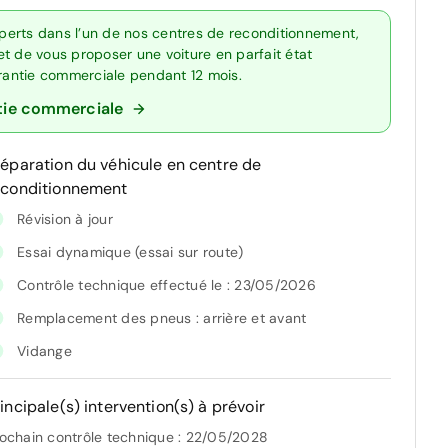
perts dans l’un de nos centres de reconditionnement,
t de vous proposer une voiture en parfait état
arantie commerciale pendant 12 mois.
tie commerciale
réparation du véhicule en centre de
econditionnement
Révision à jour
Essai dynamique (essai sur route)
Contrôle technique effectué le : 23/05/2026
Remplacement des pneus : arrière et avant
Vidange
incipale(s) intervention(s) à prévoir
ochain contrôle technique : 22/05/2028