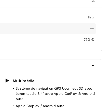
Prix
--
750 €
Multimédia
Système de navigation GPS Uconnect 3D avec
écran tactile 8,4" avec Apple CarPlay & Android
Auto
Apple Carplay / Android Auto