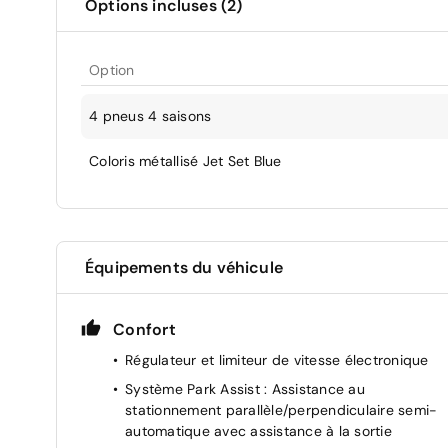
Options incluses (2)
Option
4 pneus 4 saisons
Coloris métallisé Jet Set Blue
Équipements du véhicule
Confort
Régulateur et limiteur de vitesse électronique
Système Park Assist : Assistance au
stationnement parallèle/perpendiculaire semi-
automatique avec assistance à la sortie